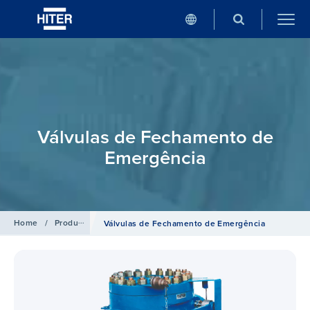
Válvulas de Fechamento de
Emergência
Home
/
Produtos
Válvulas de Fechamento de Emergência