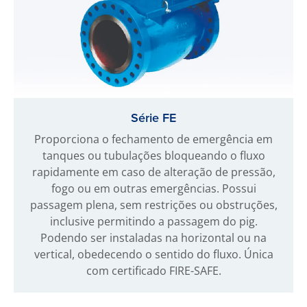
Série FE
Proporciona o fechamento de emergência em
tanques ou tubulações bloqueando o fluxo
rapidamente em caso de alteração de pressão,
fogo ou em outras emergências. Possui
passagem plena, sem restrições ou obstruções,
inclusive permitindo a passagem do pig.
Podendo ser instaladas na horizontal ou na
vertical, obedecendo o sentido do fluxo. Única
com certificado FIRE-SAFE.