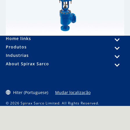
Home links
Produtos
Industrias
About Spirax Sarco
Hiter (Portuguese)
Mudar localização
© 2026 Spirax Sarco Limited. All Rights Reserved.