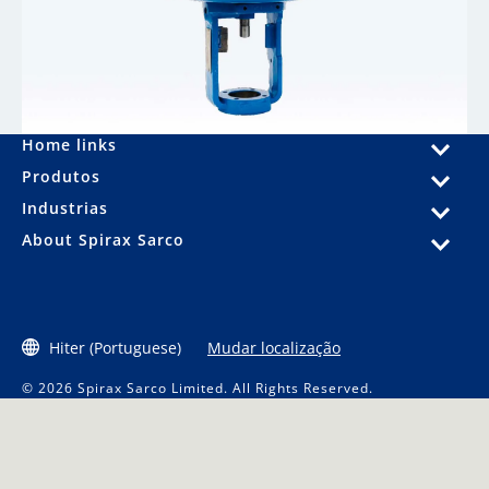
Home links
Produtos
Industrias
About Spirax Sarco
Hiter (Portuguese)
Mudar localização
© 2026 Spirax Sarco Limited. All Rights Reserved.