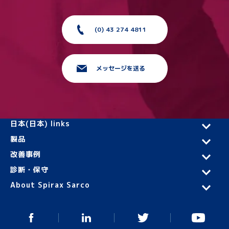
(0) 43 274 4811
メッセージを送る
日本(日本) links
製品
改善事例
診断・保守
About Spirax Sarco