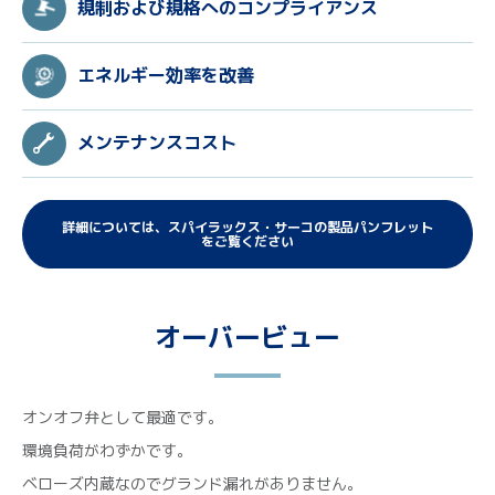
規制および規格へのコンプライアンス
エネルギー効率を改善
メンテナンスコスト
詳細については、スパイラックス・サーコの製品パンフレット
をご覧ください
オーバービュー
オンオフ弁として最適です。
環境負荷がわずかです。
ベローズ内蔵なのでグランド漏れがありません。