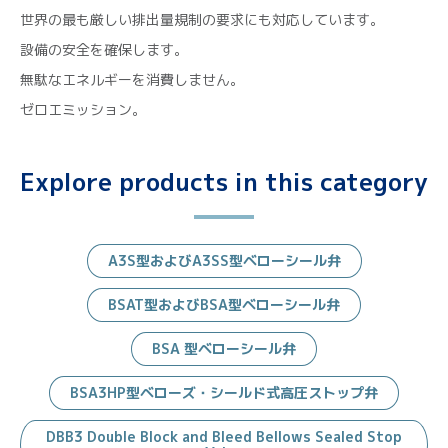
世界の最も厳しい排出量規制の要求にも対応しています。
設備の安全を確保します。
無駄なエネルギーを消費しません。
ゼロエミッション。
Explore products in this category
A3S型およびA3SS型ベローシール弁
BSAT型およびBSA型ベローシール弁
BSA 型ベローシール弁
BSA3HP型ベローズ・シールド式高圧ストップ弁
DBB3 Double Block and Bleed Bellows Sealed Stop