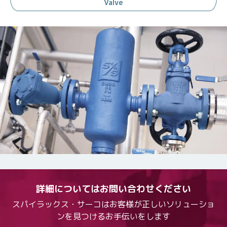
Valve
詳細についてはお問い合わせください
スパイラックス・サーコはお客様が正しいソリューショ
ンを見つけるお手伝いをします