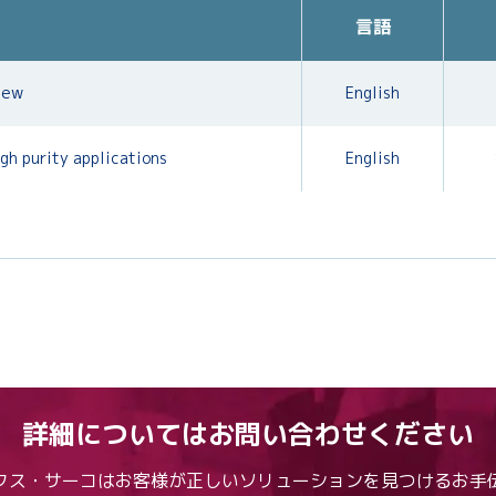
言語
iew
English
gh purity applications
English
詳細についてはお問い合わせください
クス・サーコはお客様が正しいソリューションを見つけるお手