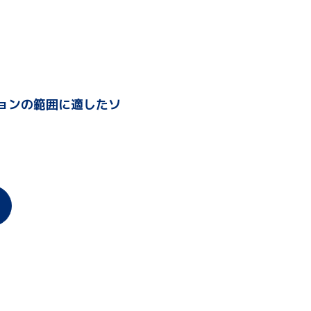
ョンの範囲に適したソ