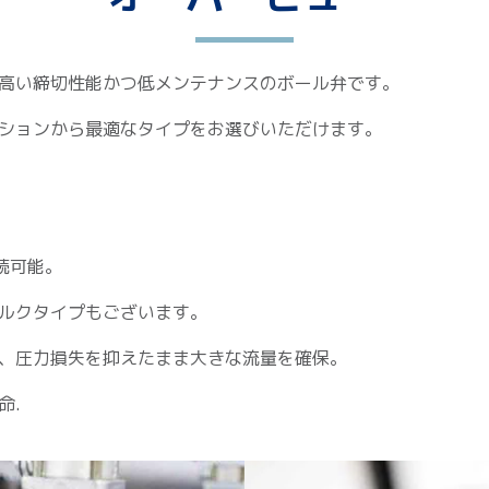
高い締切性能かつ低メンテナンスのボール弁です。
ションから最適なタイプをお選びいただけます。
接続可能。
トルクタイプもございます。
で、圧力損失を抑えたまま大きな流量を確保。
命.