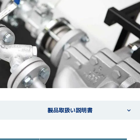
製品取扱い説明書