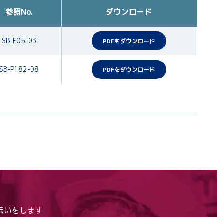
参照No.
ダウンロード
SB-F05-03
PDFをダウンロード
SB-P182-08
PDFをダウンロード
伝いをします