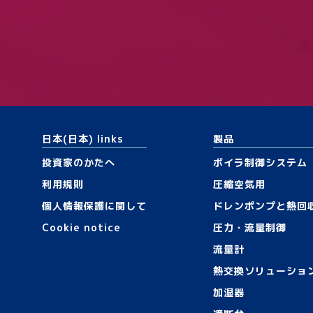
日本(日本) links
製品
投資家のかたへ
ボイラ制御システム
利用規則
圧縮空気用
個人情報保護に関して
ドレンポンプと熱回
Cookie notice
圧力・流量制御
流量計
熱交換ソリューショ
加湿器