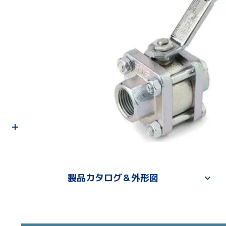
製品カタログ＆外形図