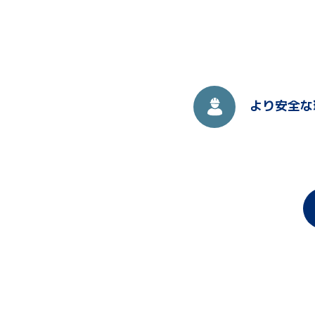
より安全な