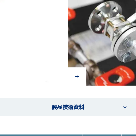
製品技術資料