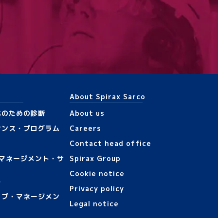
About Spirax Sarco
化のための診断
About us
ナンス・プログラム
Careers
Contact head office
/マネージメント・サ
Spirax Group
Cookie notice
ト
Privacy policy
ップ・マネージメン
Legal notice