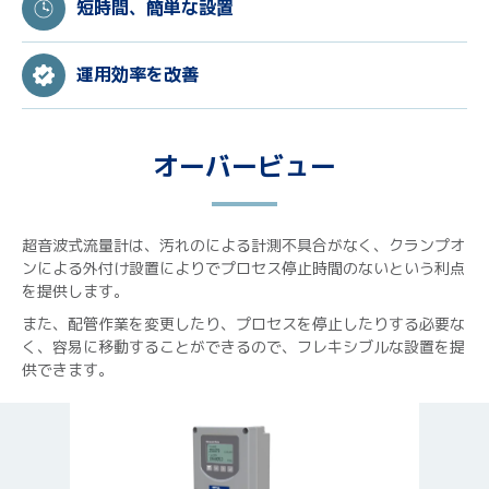
短時間、簡単な設置
運用効率を改善
オーバービュー
超音波式流量計は、汚れのによる計測不具合がなく、クランプオ
ンによる外付け設置によりでプロセス停止時間のないという利点
を提供します。
また、配管作業を変更したり、プロセスを停止したりする必要な
く、容易に移動することができるので、フレキシブルな設置を提
供できます。