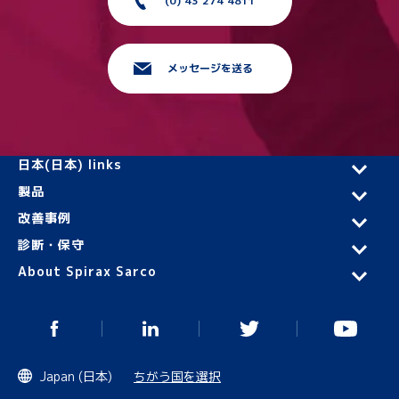
(0) 43 274 4811
メッセージを送る
日本(日本) links
製品
改善事例
診断・保守
About Spirax Sarco
Japan (日本)
ちがう国を選択