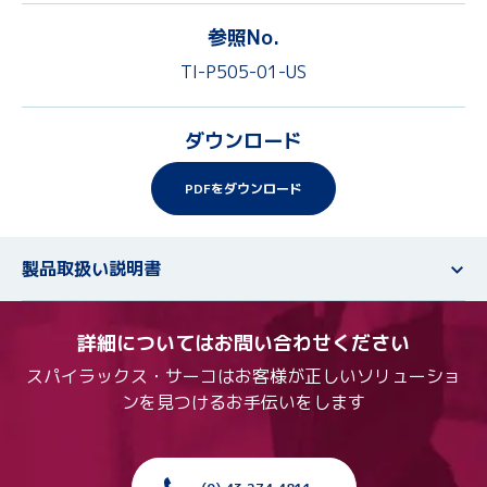
参照No.
TI-P505-01-US
ダウンロード
PDFをダウンロード
製品取扱い説明書
詳細についてはお問い合わせください
スパイラックス・サーコはお客様が正しいソリューショ
ンを見つけるお手伝いをします