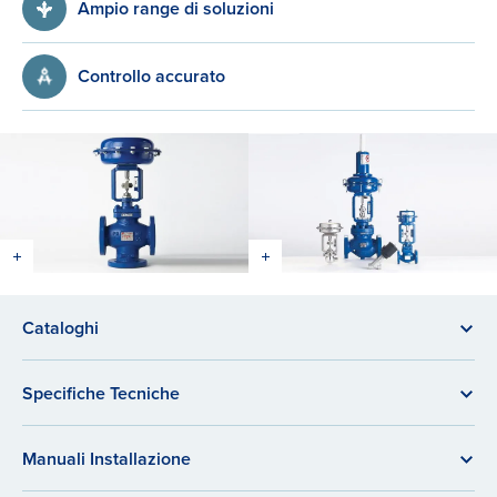
Ampio range di soluzioni
Controllo accurato
Cataloghi
Specifiche Tecniche
Manuali Installazione