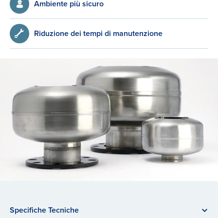
Ambiente più sicuro
Riduzione dei tempi di manutenzione
Specifiche Tecniche