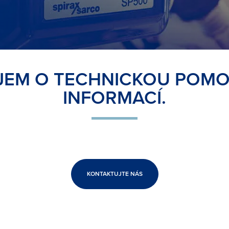
EM O TECHNICKOU POMOC 
INFORMACÍ.
KONTAKTUJTE NÁS