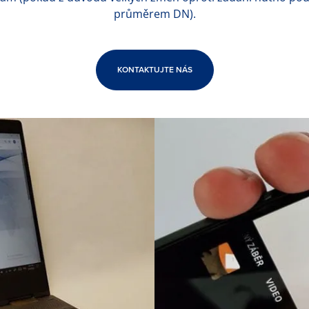
průměrem DN).
KONTAKTUJTE NÁS