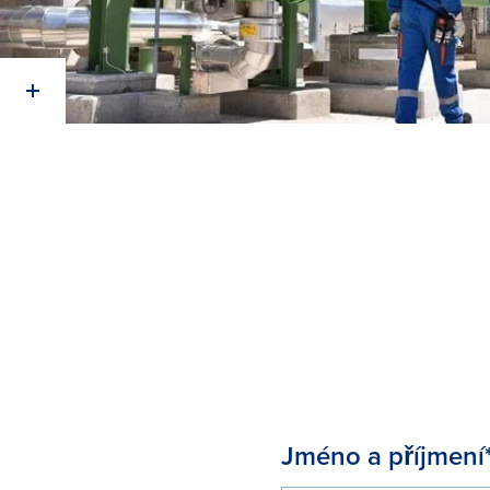
Jméno a příjmení