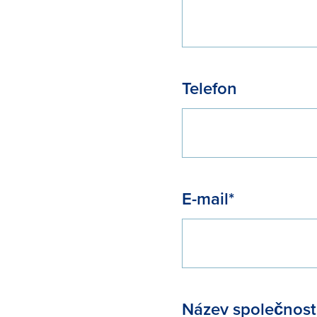
Telefon
E-mail*
Název společnosti