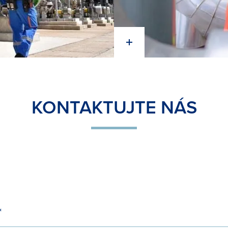
KONTAKTUJTE NÁS
*