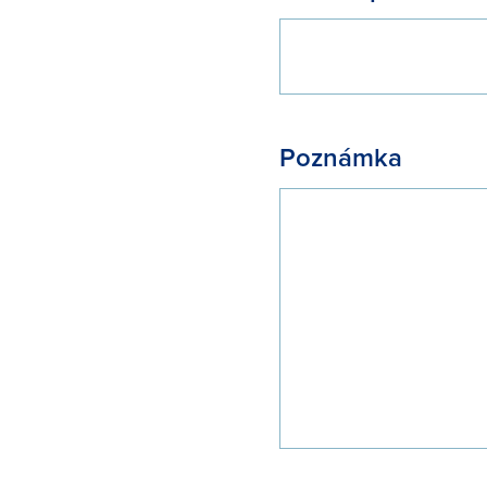
Poznámka