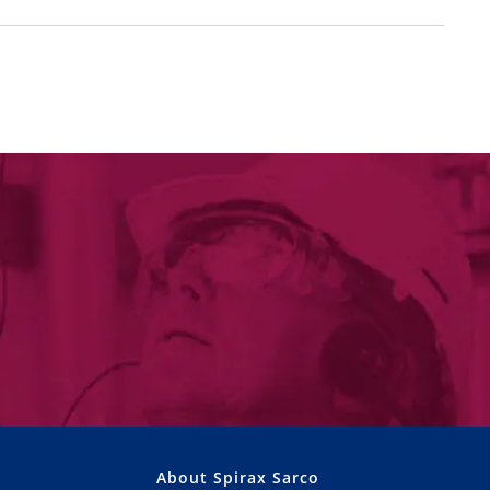
About Spirax Sarco