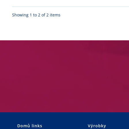
Showing 1 to 2 of 2 items
Domů links
Výrobky