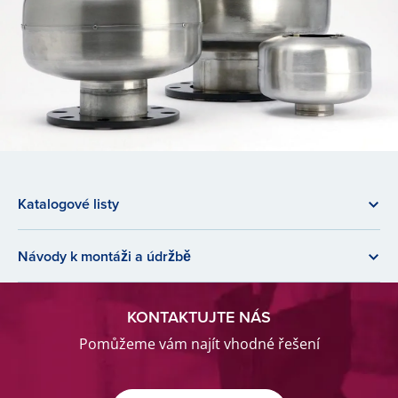
Katalogové listy
Návody k montáži a údržbě
KONTAKTUJTE NÁS
Pomůžeme vám najít vhodné řešení