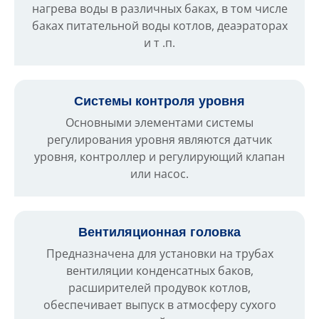
нагрева воды в различных баках, в том числе
баках питательной воды котлов, деаэраторах
и т .п.
Системы контроля уровня
Основными элементами системы
регулирования уровня являются датчик
уровня, контроллер и регулирующий клапан
или насос.
Вентиляционная головка
Предназначена для установки на трубах
вентиляции конденсатных баков,
расширителей продувок котлов,
обеспечивает выпуск в атмосферу сухого