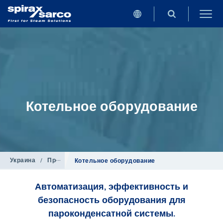
Котельное оборудование
Украина
/
Продукция
Котельное оборудование
Автоматизация, эффективность и
безопасность оборудования для
пароконденсатной системы.