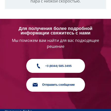
пара с низкой скоростью.
Для получения более подробной
информации свяжитесь с нами
Мы поможем вам найти для вас подходящее
решение
+3 (8044) 585-3495
Отправить сообщение