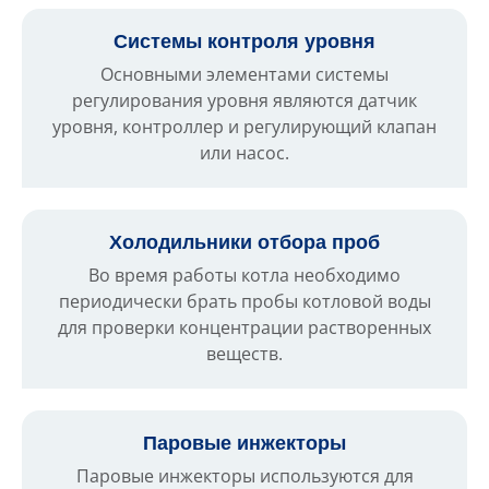
Системы контроля уровня
Основными элементами системы
регулирования уровня являются датчик
уровня, контроллер и регулирующий клапан
или насос.
Холодильники отбора проб
Во время работы котла необходимо
периодически брать пробы котловой воды
для проверки концентрации растворенных
веществ.
Паровые инжекторы
Паровые инжекторы используются для