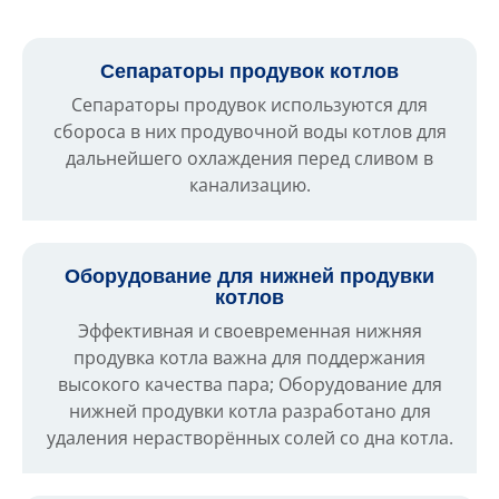
Сепараторы продувок котлов
Сепараторы продувок используются для
сбороса в них продувочной воды котлов для
дальнейшего охлаждения перед сливом в
канализацию.
Оборудование для нижней продувки
котлов
Эффективная и своевременная нижняя
продувка котла важна для поддержания
высокого качества пара; Оборудование для
нижней продувки котла разработано для
удаления нерастворённых солей со дна котла.