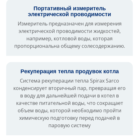
Портативный измеритель
электрической проводимости
Измеритель предназначен для измерения
электрической проводимости жидкостей,
например, котловой воды, которая
пропорциональна общему солесодержанию.
Рекуперация тепла продувок котла
Система рекуперации тепла Spirax Sarco
конденсирует вторичный пар, превращая его
в воду для дальнейшей подачи в котел в
качестве питательной воды, что сокращает
объем воды, которой необходимо пройти
химическую подготовку перед подачей в
паровую систему