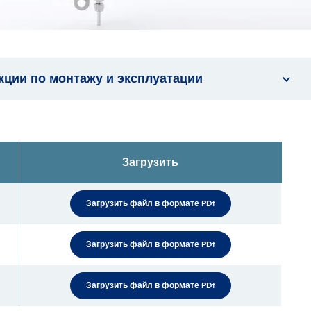
кции по монтажу и эксплуатации
Загрузить
Загрузить файл в формате PDf
Загрузить файл в формате PDf
Загрузить файл в формате PDf