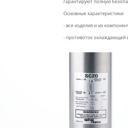
гарантируют полную безопа
Основные характеристики:
- все изделия и их компоне
- противоток охлаждающей 