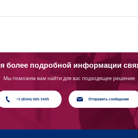
я более подробной информации свя
Мы поможем вам найти для вас подходящее решение
+3 (8044) 585-3495
Отправить сообщение