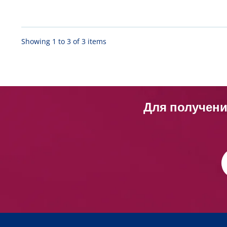
Showing 1 to 3 of 3 items
Для получени