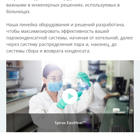
важными в инженерных решениях, используемых в
больницах.
Наша линейка оборудования и решений разработана,
чтобы максимизировать эффективность вашей
пароконденсатной системы, начиная от котельной, далее
через систему распределения пара и, наконец, до
системы сбора и возврата конденсата.
Spirax EasiHeat™