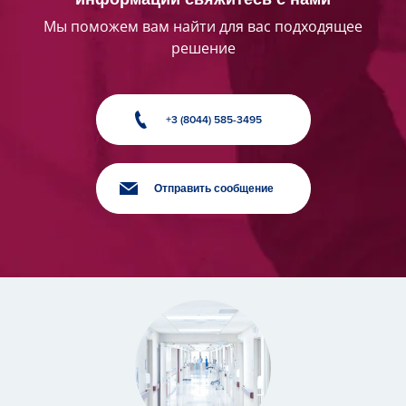
Мы поможем вам найти для вас подходящее
решение
+3 (8044) 585-3495
Отправить сообщение