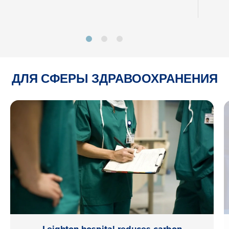
ДЛЯ СФЕРЫ ЗДРАВООХРАНЕНИЯ