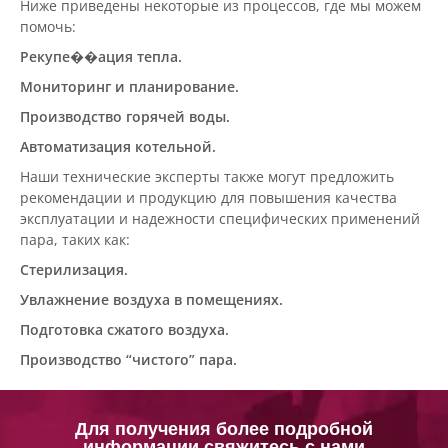
Ниже приведены некоторые из процессов, где мы можем
помочь:
Рекупе��ация тепла.
Мониторинг и планирование.
Производство горячей воды.
Автоматизация котельной.
Наши технические эксперты также могут предложить
рекомендации и продукцию для повышения качества
эксплуатации и надежности специфических применений
пара, таких как:
Стерилизация.
Увлажнение воздуха в помещениях.
Подготовка сжатого воздуха.
Производство “чистого” пара.
Для получения более подробной
информации свяжитесь с нами