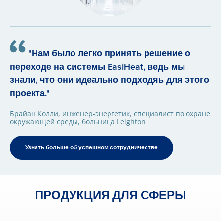
"Нам было легко принять решение о
переходе на системы EasiHeat, ведь мы
знали, что они идеально подходяь для этого
проекта."
Брайан Колли, инженер-энергетик, специалист по охране
окружающей среды, больница Leighton
Узнать больше об успешном сотрудничестве
ПРОДУКЦИЯ ДЛЯ СФЕРЫ