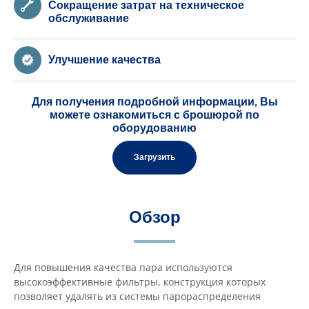
Сокращение затрат на техническое
обслуживание
Улучшение качества
Для получения подробной информации, Вы
можете ознакомиться с брошюрой по
оборудованию
Загрузить
Обзор
Для повышения качества пара используются
высокоэффективные фильтры, конструкция которых
позволяет удалять из системы парораспределения