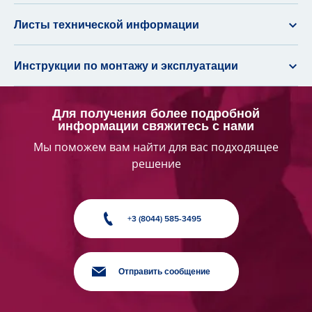
Листы технической информации
Инструкции по монтажу и эксплуатации
Для получения более подробной
информации свяжитесь с нами
Мы поможем вам найти для вас подходящее
решение
+3 (8044) 585-3495
Отправить сообщение