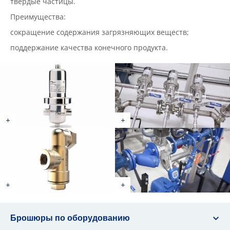
твердые частицы.
Преимущества:
сокращение содержания загрязняющих веществ;
поддержание качества конечного продукта.
Брошюры по оборудованию