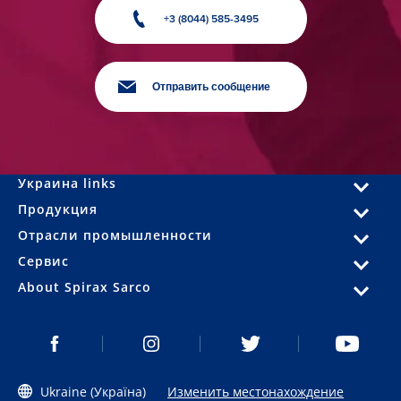
+3 (8044) 585-3495
Отправить сообщение
Украина links
Продукция
Отрасли промышленности
Сервис
About Spirax Sarco
Ukraine (Україна)
Изменить местонахождение