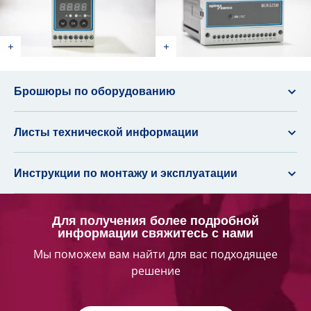
Брошюры по оборудованию
Листы технической информации
Инструкции по монтажу и эксплуатации
Для получения более подробной
информации свяжитесь с нами
Мы поможем вам найти для вас подходящее
решение