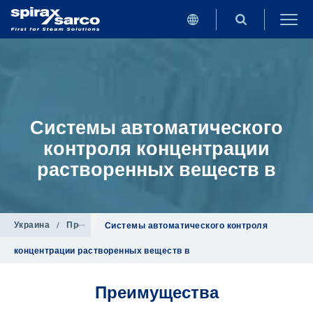
Системы автоматического
контроля концентрации
растворенных веществ в
Украина
/
Продукция
/
Котельное оборудование
Системы автоматического контроля
концентрации растворенных веществ в
Преимущества