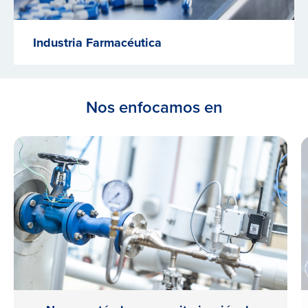
Industria Farmacéutica
Nos enfocamos en