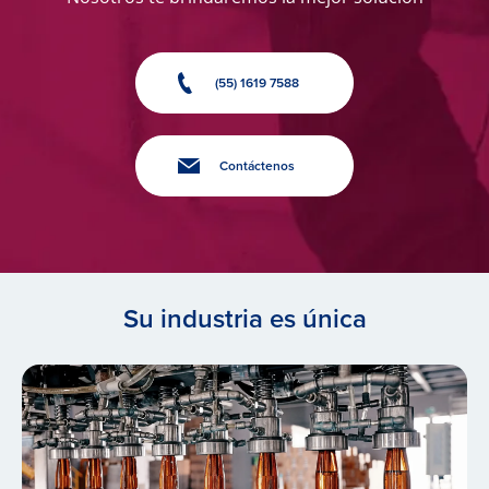
(55) 1619 7588
Contáctenos
Su industria es única