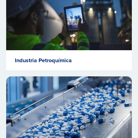
Industria Petroquímica