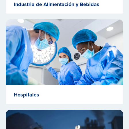
Industria de Alimentación y Bebidas
Hospitales