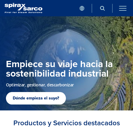
Empiece su viaje hacia la
sostenibilidad industrial
Optimizar, gestionar, descarbonizar
Dónde empieza el suyo?
Productos y Servicios destacados