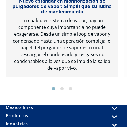
Nuevo estándar en monitorización de
purgadores de vapor: Simplifique su rutina
de mantenimiento
En cualquier sistema de vapor, hay un
componente cuya importancia no puede
exagerarse. Desde un simple loop de vapor y
condensado hasta una operación compleja, el
papel del purgador de vapor es crucial:
descargar el condensado y los gases no
condensables a la vez que se impide la salida
de vapor vivo.
México links
Productos
Industrias