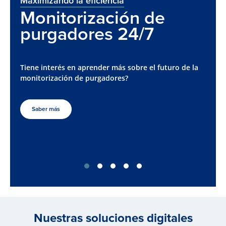
Maximizando la eficiencia
Monitorización de
purgadores 24/7
Tiene interés en aprender más sobre el futuro de la
monitorización de purgadores?
Saber más
Nuestras soluciones digitales