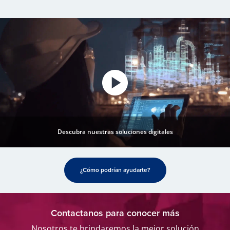
Descubra nuestras soluciones digitales
¿Cómo podrían ayudarte?
Contactanos para conocer más
Nosotros te brindaremos la mejor solución