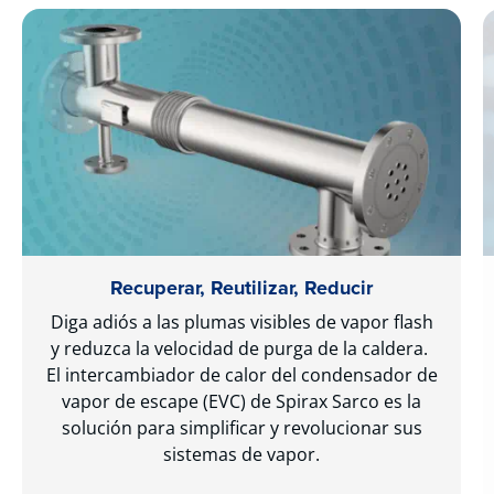
Recuperar, Reutilizar, Reducir
Diga adiós a las plumas visibles de vapor flash
y reduzca la velocidad de purga de la caldera.
El intercambiador de calor del condensador de
vapor de escape (EVC) de Spirax Sarco es la
solución para simplificar y revolucionar sus
sistemas de vapor.