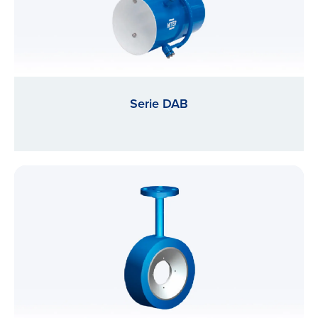
Serie DAB