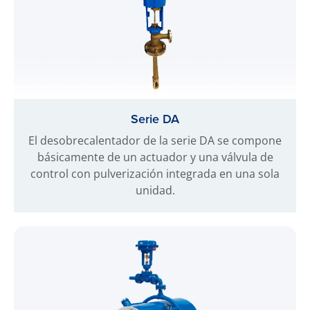
Serie DA
El desobrecalentador de la serie DA se compone
básicamente de un actuador y una válvula de
control con pulverización integrada en una sola
unidad.