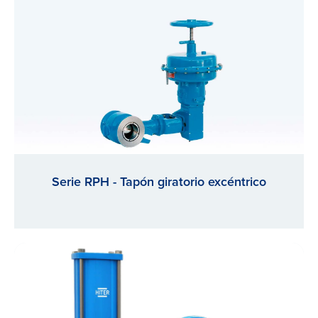
Serie RPH - Tapón giratorio excéntrico