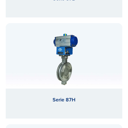
Serie 87H