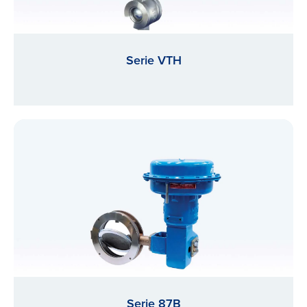
Serie VTH
Serie 87B