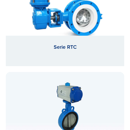
Serie RTC