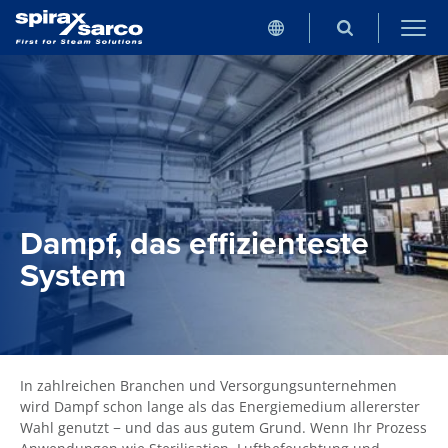
Dampf, das effizienteste
System
In zahlreichen Branchen und Versorgungsunternehmen
wird Dampf schon lange als das Energiemedium allererster
Wahl genutzt − und das aus gutem Grund. Wenn Ihr Prozess