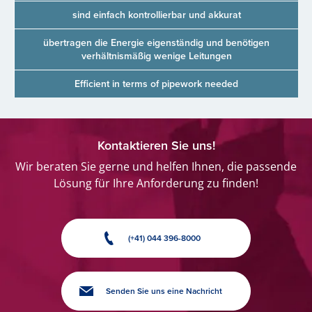
sind einfach kontrollierbar und akkurat
übertragen die Energie eigenständig und benötigen
verhältnismäßig wenige Leitungen
Efficient in terms of pipework needed
Kontaktieren Sie uns!
Wir beraten Sie gerne und helfen Ihnen, die passende
Lösung für Ihre Anforderung zu finden!
(+41) 044 396-8000
Senden Sie uns eine Nachricht