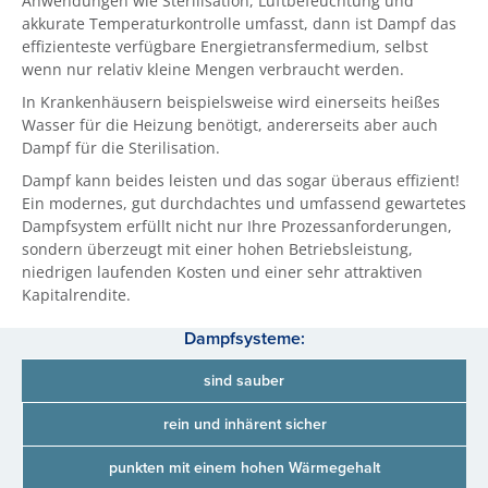
Anwendungen wie Sterilisation, Luftbefeuchtung und
akkurate Temperaturkontrolle umfasst, dann ist Dampf das
effizienteste verfügbare Energietransfermedium, selbst
wenn nur relativ kleine Mengen verbraucht werden.
In Krankenhäusern beispielsweise wird einerseits heißes
Wasser für die Heizung benötigt, andererseits aber auch
Dampf für die Sterilisation.
Dampf kann beides leisten und das sogar überaus effizient!
Ein modernes, gut durchdachtes und umfassend gewartetes
Dampfsystem erfüllt nicht nur Ihre Prozessanforderungen,
sondern überzeugt mit einer hohen Betriebsleistung,
niedrigen laufenden Kosten und einer sehr attraktiven
Kapitalrendite.
Dampfsysteme:
sind sauber
rein und inhärent sicher
punkten mit einem hohen Wärmegehalt