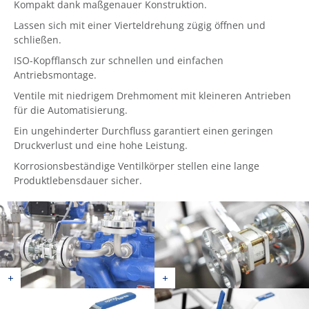
Kompakt dank maßgenauer Konstruktion.
Lassen sich mit einer Vierteldrehung zügig öffnen und
schließen.
ISO-Kopfflansch zur schnellen und einfachen
Antriebsmontage.
Ventile mit niedrigem Drehmoment mit kleineren Antrieben
für die Automatisierung.
Ein ungehinderter Durchfluss garantiert einen geringen
Druckverlust und eine hohe Leistung.
Korrosionsbeständige Ventilkörper stellen eine lange
Produktlebensdauer sicher.