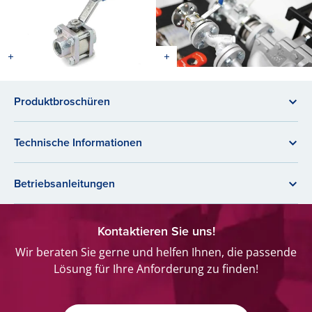
Produktbroschüren
Technische Informationen
Betriebsanleitungen
Kontaktieren Sie uns!
Wir beraten Sie gerne und helfen Ihnen, die passende
Lösung für Ihre Anforderung zu finden!