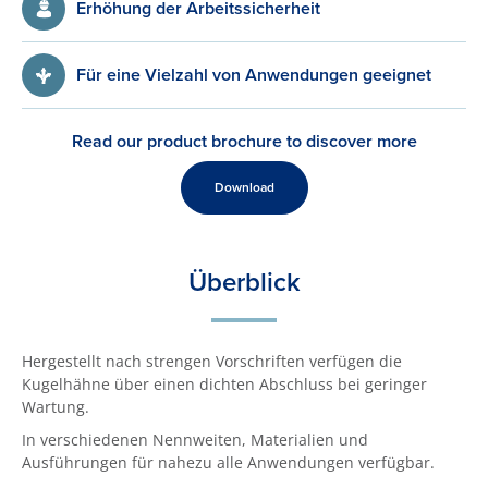
Erhöhung der Arbeitssicherheit
Für eine Vielzahl von Anwendungen geeignet
Read our product brochure to discover more
Download
Überblick
Hergestellt nach strengen Vorschriften verfügen die
Kugelhähne über einen dichten Abschluss bei geringer
Wartung.
In verschiedenen Nennweiten, Materialien und
Ausführungen für nahezu alle Anwendungen verfügbar.