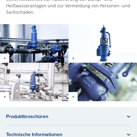
Heißwasseranlagen und zur Vermeidung von Personen- und
Sachschäden.
Produktbroschüren
Technische Informationen