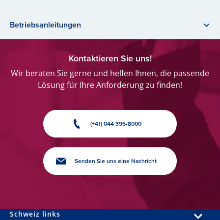
Betriebsanleitungen
Kontaktieren Sie uns!
Wir beraten Sie gerne und helfen Ihnen, die passende
Lösung für Ihre Anforderung zu finden!
(+41) 044 396-8000
Senden Sie uns eine Nachricht
Schweiz links