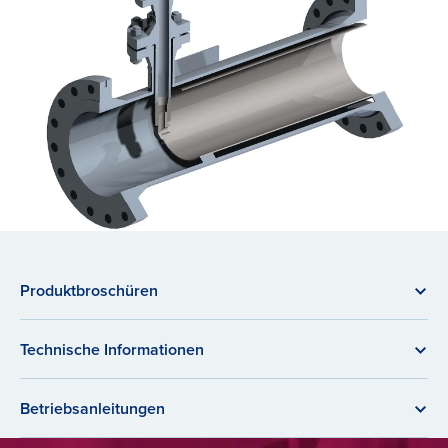
Produktbroschüren
Technische Informationen
Betriebsanleitungen