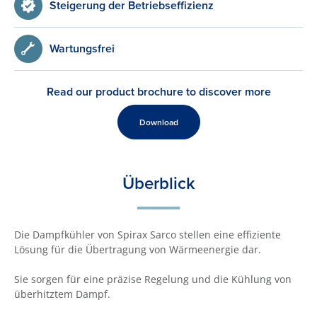
Steigerung der Betriebseffizienz
Wartungsfrei
Read our product brochure to discover more
Download
Überblick
Die Dampfkühler von Spirax Sarco stellen eine effiziente
Lösung für die Übertragung von Wärmeenergie dar.
Sie sorgen für eine präzise Regelung und die Kühlung von
überhitztem Dampf.