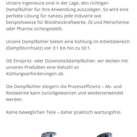
Unsere Ingenieure sind in der Lage, den richtigen
Dampfkühler für Ihre Anwendung auszulegen. So wird eine
perfekte Lösung für nahezu jede Industrie wie
beispielsweise für Blockheizkraftwerke, Öl und Petrochemie
oder Pharma sichergestellt.
Unsere Dampfkühler bieten eine Kühlung im Arbeitsbereich
(Dampfdurchsatz) von 3:1 bis hin zu 50:1.
Ob Einspritz- oder Düsenstockdampfkühler, wir decken mit
unseren Produkten eine Vielzahl an
Kühlungsanforderungen ab.
Die Dampfkühler steigern die Prozesseffizienz – Ab- und
Restwärme kann zurückgewonnen und wiederverwendet
werden.
Keine beweglichen Teile – daher praktisch wartungsfrei.