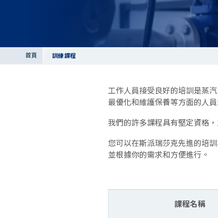
首頁
訓練課程
工作人員接受良好的培訓是蒸汽
最優化和維護保養等方面的人員
我們的許多課程具有堅定資格，
您可以在斯派瑞莎克先進的培訓
並根據你的需求和方便進行。
課程名稱