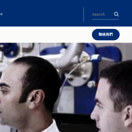
us
聯絡我們