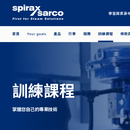
學習與資源
首頁
Your goals
產品
行業
服務
訓練課程
條款
訓練課程
掌握您自己的專業技術