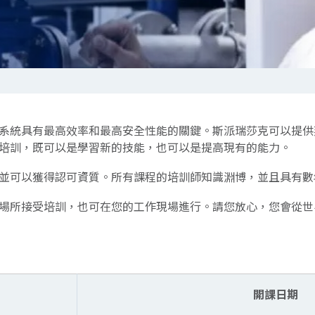
系統具有最高效率和最高安全性能的關鍵。斯派瑞莎克可以提供
培訓，既可以是學習新的技能，也可以是提高現有的能力。
並可以獲得認可資質。所有課程的培訓師知識淵博，並且具有數
場所接受培訓，也可在您的工作現場進行。請您放心，您會從世
開課日期