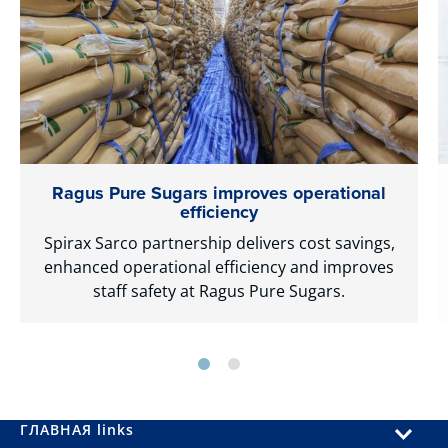
Ragus Pure Sugars improves operational
efficiency
Spirax Sarco partnership delivers cost savings,
enhanced operational efficiency and improves
staff safety at Ragus Pure Sugars.
ГЛАВНАЯ links