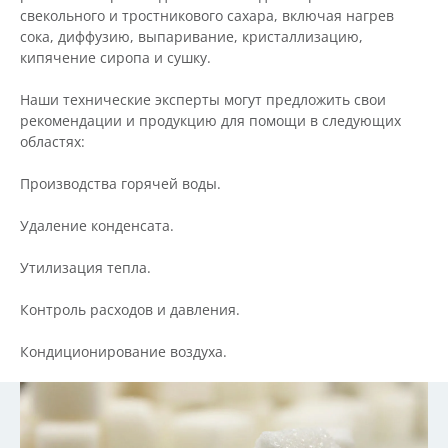
свекольного и тростникового сахара, включая нагрев
сока, диффузию, выпаривание, кристаллизацию,
кипячение сиропа и сушку.
Наши технические эксперты могут предложить свои
рекомендации и продукцию для помощи в следующих
областях:
Производства горячей воды.
Удаление конденсата.
Утилизация тепла.
Контроль расходов и давления.
Кондиционирование воздуха.