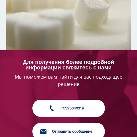
Для получения более подробной
информации свяжитесь с нами
Мы поможем вам найти для вас подходящее
решение
+77775040319
Отправить сообщение