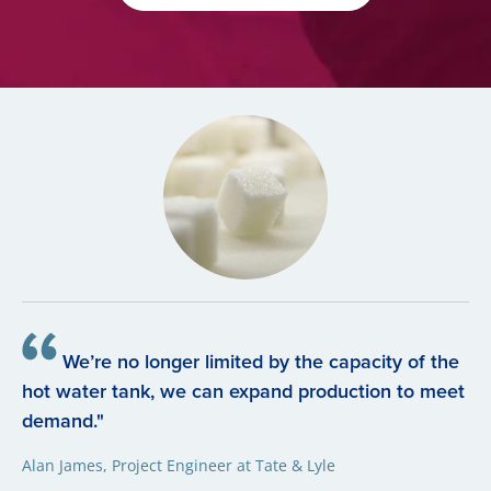
We’re no longer limited by the capacity of the
hot water tank, we can expand production to meet
demand."
Alan James, Project Engineer at Tate & Lyle