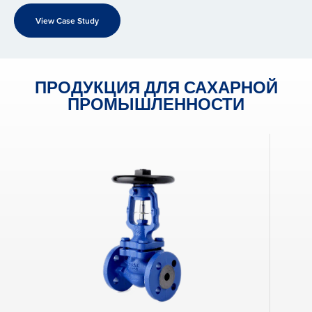
View Case Study
ПРОДУКЦИЯ ДЛЯ САХАРНОЙ
ПРОМЫШЛЕННОСТИ