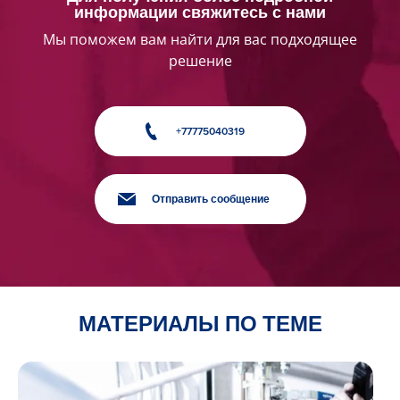
информации свяжитесь с нами
Мы поможем вам найти для вас подходящее
решение
+77775040319
Отправить сообщение
МАТЕРИАЛЫ ПО ТЕМЕ