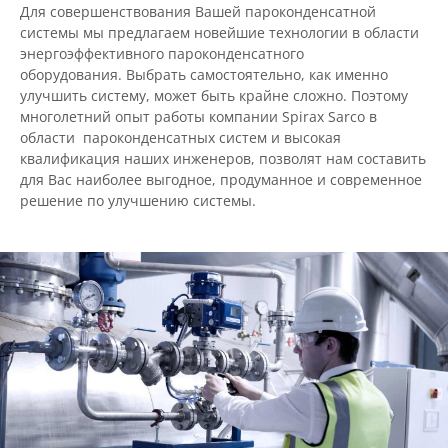
Для совершенствования Вашей пароконденсатной
системы мы предлагаем новейшие технологии в области
энергоэффективного пароконденсатного
оборудования. Выбрать самостоятельно, как именно
улучшить систему, может быть крайне сложно. Поэтому
многолетний опыт работы компании Spirax Sarco в
области пароконденсатных систем и высокая
квалификация наших инженеров, позволят нам составить
для Вас наиболее выгодное, продуманное и современное
решение по улучшению системы.