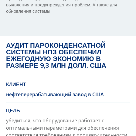
выявления и предупреждения проблем. А также для
обновления системы.
АУДИТ ПАРОКОНДЕНСАТНОЙ
СИСТЕМЫ НПЗ ОБЕСПЕЧИЛ
ЕЖЕГОДНУЮ ЭКОНОМИЮ В
РАЗМЕРЕ 9,3 МЛН ДОЛЛ. США
КЛИЕНТ
нефтеперерабатывающий завод в США
ЦЕЛЬ
убедиться, что оборудование работает с
оптимальными параметрами для обеспечения
соответствия требованиям к производительности,