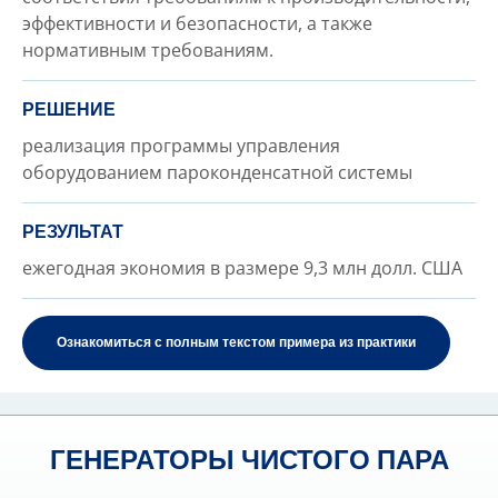
эффективности и безопасности, а также
нормативным требованиям.
РЕШЕНИЕ
реализация программы управления
оборудованием пароконденсатной системы
РЕЗУЛЬТАТ
ежегодная экономия в размере 9,3 млн долл. США
Ознакомиться с полным текстом примера из практики
ГЕНЕРАТОРЫ ЧИСТОГО ПАРА