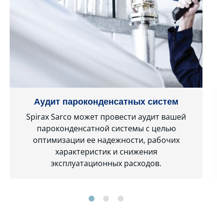
Аудит пароконденсатных систем
Spirax Sarco может провести аудит вашей
пароконденсатной системы с целью
оптимизации ее надежности, рабочих
характеристик и снижения
эксплуатационных расходов.