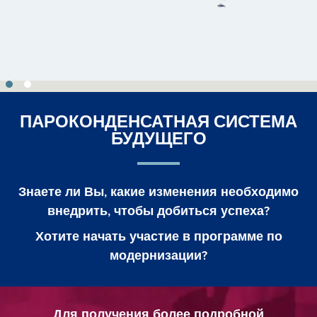
ПАРОКОНДЕНСАТНАЯ СИСТЕМА
БУДУЩЕГО
Знаете ли Вы, какие изменения необходимо
внедрить, чтобы добиться успеха?
Хотите начать участие в программе по
модернизации?
Для получения более подробной