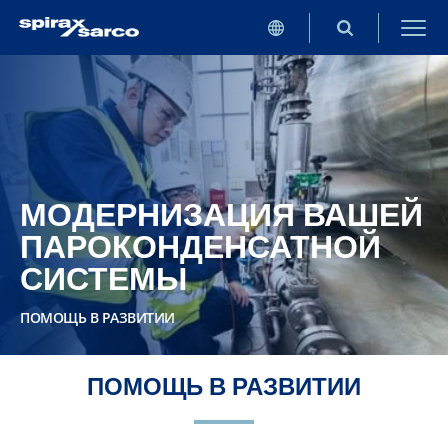
МОДЕРНИЗАЦИЯ ВАШЕЙ
ПАРОКОНДЕНСАТНОЙ
СИСТЕМЫ
ПОМОЩЬ В РАЗВИТИИ
ПОМОЩЬ В РАЗВИТИИ