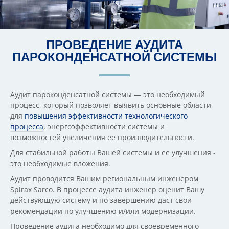
ПРОВЕДЕНИЕ АУДИТА
ПАРОКОНДЕНСАТНОЙ СИСТЕМЫ
Аудит пароконденсатной системы — это необходимый
процесс, который позволяет выявить основные области
для
повышения эффективности технологического
процесса
, энергоэффективности системы и
возможностей увеличения ее производительности.
Для стабильной работы Вашей системы и ее улучшения -
это необходимые вложения.
Аудит проводится Вашим региональным инженером
Spirax Sarco. В процессе аудита инженер оценит Вашу
действующую систему и по завершению даст свои
рекомендации по улучшению и/или модернизации.
Проведение аудита необходимо для своевременного