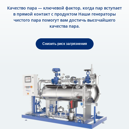
Качество пара — ключевой фактор, когда пар вступает
в прямой контакт с продуктом Наши генераторы
чистого пара помогут вам достичь высочайшего
качества пара.
Снизить риск загрязнения