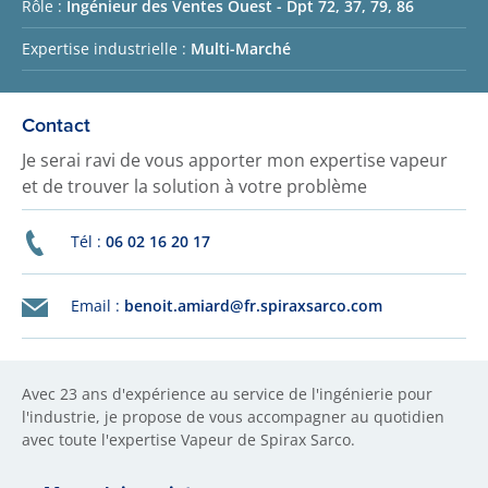
Rôle :
Ingénieur des Ventes Ouest - Dpt 72, 37, 79, 86
Expertise industrielle :
Multi-Marché
Contact
Je serai ravi de vous apporter mon expertise vapeur
et de trouver la solution à votre problème
Tél :
06 02 16 20 17
Email :
benoit.amiard@fr.spiraxsarco.com
Avec 23 ans d'expérience au service de l'ingénierie pour
l'industrie, je propose de vous accompagner au quotidien
avec toute l'expertise Vapeur de Spirax Sarco.