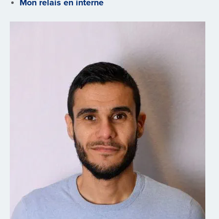
Mon relais en interne