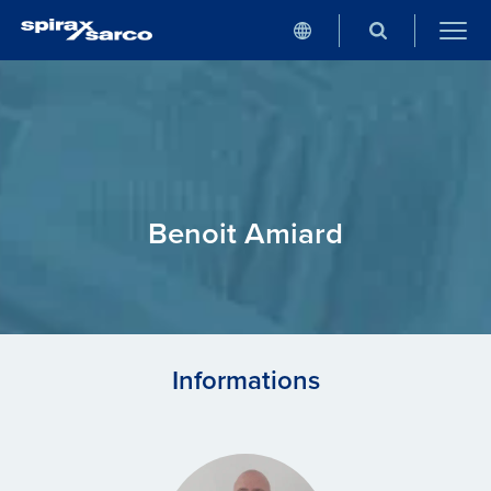
Benoit Amiard
Informations