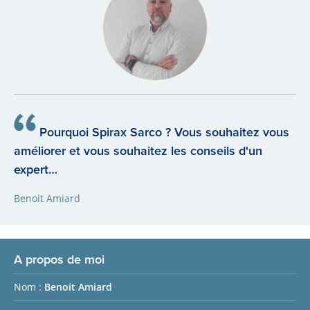
Pourquoi Spirax Sarco ? Vous souhaitez vous
améliorer et vous souhaitez les conseils d'un
expert…
Benoit Amiard
A propos de moi
Nom :
Benoit Amiard