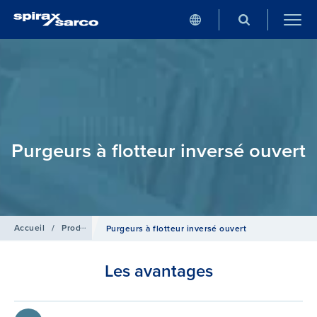
Purgeurs à flotteur inversé ouvert
Accueil
/
Produits
/
Purgeurs
Purgeurs à flotteur inversé ouvert
Les avantages