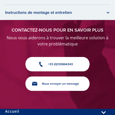
Instructions de montage et entretien
CONTACTEZ-NOUS POUR EN SAVOIR PLUS
Nous vous aiderons à trouver la meilleure solution à
votre problématique
+33 (0)130664343
Nous envoyer un message
Accueil