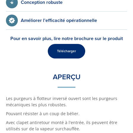
Conception robuste
Améliorer l’efficacité opérationnelle
Pour en savoir plus, lire notre brochure sur le produit
Télécharger
APERÇU
Les purgeurs à flotteur inversé ouvert sont les purgeurs
mécaniques les plus robustes.
Pouvant résister à un coup de bélier.
Avec clapet antiretour monté à l'entrée, ils peuvent être
utilisés sur de la vapeur surchauffée.