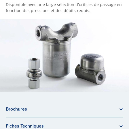
Disponible avec une large sélection d'orifices de passage en
fonction des pressions et des débits requis.
Brochures
Fiches Techniques