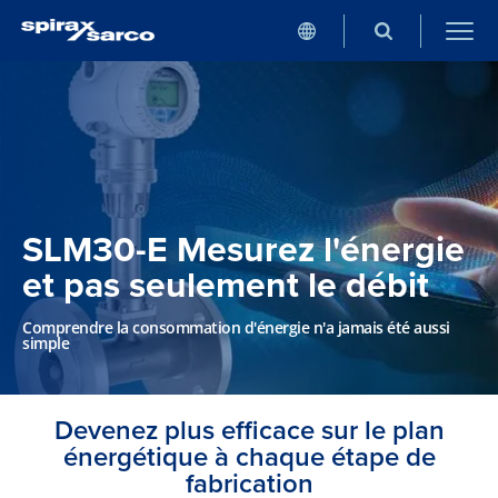
SLM30-E Mesurez l'énergie
et pas seulement le débit
Comprendre la consommation d'énergie n'a jamais été aussi
simple
Devenez plus efficace sur le plan
énergétique à chaque étape de
fabrication