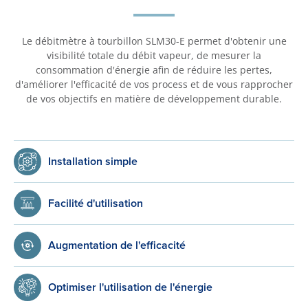
Le débitmètre à tourbillon SLM30-E permet d'obtenir une
visibilité totale du débit vapeur, de mesurer la
consommation d'énergie afin de réduire les pertes,
d'améliorer l'efficacité de vos process et de vous rapprocher
de vos objectifs en matière de développement durable.
Installation simple
Facilité d'utilisation
Augmentation de l'efficacité
Optimiser l'utilisation de l'énergie