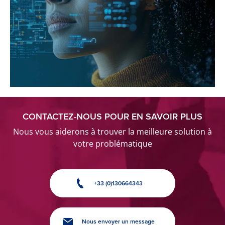
CONTACTEZ-NOUS POUR EN SAVOIR PLUS
Nous vous aiderons à trouver la meilleure solution à
votre problématique
+33 (0)130664343
Nous envoyer un message