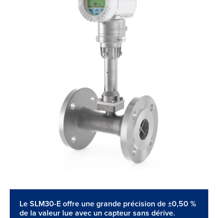
Le SLM30-E offre une grande précision de ±0,50 %
de la valeur lue avec un capteur sans dérive.