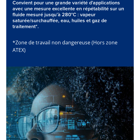
Convient pour une grande variété d'applications
avec une mesure excellente en répétabilité sur un
fluide mesuré jusqu’à 280°C : vapeur
saturée/surchauffée, eau, huiles et gaz de
traitement*.
*Zone de travail non dangereuse (Hors zone
ATEX)