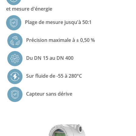
et mesure d'énergie
Plage de mesure jusqu'à 50:1
Précision maximale à ± 0,50 %
Du DN 15 au DN 400
Sur fluide de -55 à 280°C
Capteur sans dérive