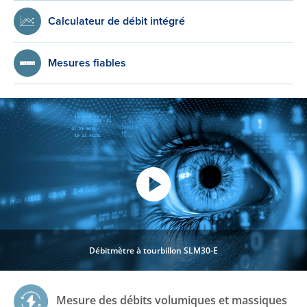
Calculateur de débit intégré
Mesures fiables
Débitmètre à tourbillon SLM30-E
Mesure des débits volumiques et massiques