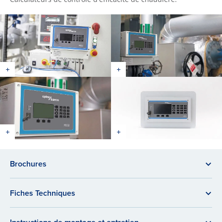
Brochures
Fiches Techniques