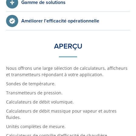
Gamme de solutions
Améliorer l’efficacité opérationnelle
APERÇU
Nous offrons une large sélection de calculateurs, afficheurs
et transmetteurs répondant à votre application.
Sondes de température.
Transmetteurs de pression.
Calculateurs de débit volumique.
Calculateurs de débit massique pour vapeur et autres
fluides.
Unités complètes de mesure.
Calculateurs de contrôle d'efficacité de chaudière.