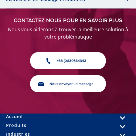
CONTACTEZ-NOUS POUR EN SAVOIR PLUS
Nous vous aiderons à trouver la meilleure solution à
votre problématique
+33 (0)130664343
Nous envoyer un message
Accueil
Produits
Industries