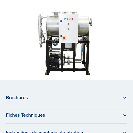
Brochures
Fiches Techniques
Instructions de montage et entretien