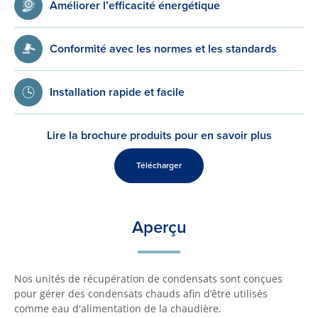
Améliorer l’efficacité énergétique
Conformité avec les normes et les standards
Installation rapide et facile
Lire la brochure produits pour en savoir plus
Télécharger
Aperçu
Nos unités de récupération de condensats sont conçues
pour gérer des condensats chauds afin d’être utilisés
comme eau d'alimentation de la chaudière.