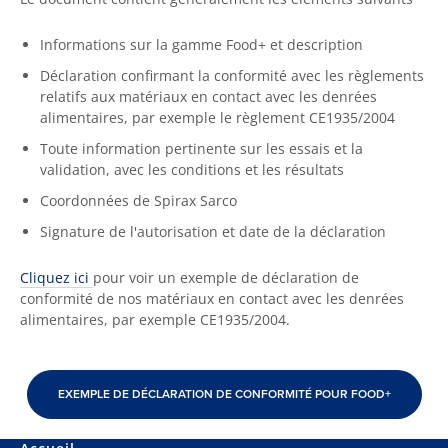
Informations sur la gamme Food+ et description
Déclaration confirmant la conformité avec les règlements
relatifs aux matériaux en contact avec les denrées
alimentaires, par exemple le règlement CE1935/2004
Toute information pertinente sur les essais et la
validation, avec les conditions et les résultats
Coordonnées de Spirax Sarco
Signature de l'autorisation et date de la déclaration
Cliquez ici
pour voir un exemple de déclaration de
conformité de nos matériaux en contact avec les denrées
alimentaires, par exemple CE1935/2004.
EXEMPLE DE DÉCLARATION DE CONFORMITÉ POUR FOOD+