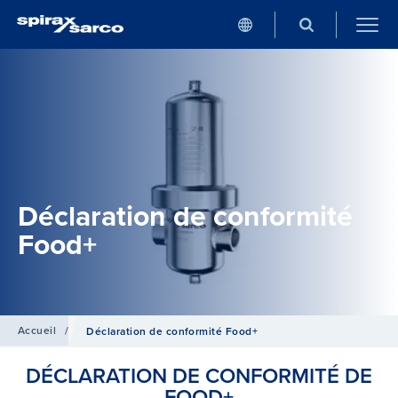
Déclaration de conformité
Food+
Accueil
/
Déclaration de conformité Food+
DÉCLARATION DE CONFORMITÉ DE
FOOD+