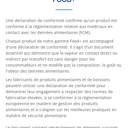
Une déclaration de conformité confirme qu'un produit est
conforme à la réglementation relative aux matériaux en
contact avec les denrées alimentaires (FCM).
Chaque produit de notre gamme Food+ est accompagné
d'une déclaration de conformité. Il s'agit d'un document
essentiel qui démontre que la vapeur en contact direct ou
indirect par transfert est sans danger pour les
consommateurs et ne modifie pas la composition, le goût ou
l'odeur des denrées alimentaires.
Les fabricants de produits alimentaires et de boissons
peuvent utiliser une déclaration de conformité pour
démontrer leur engagement à respecter des normes de
fabrication élevées, à se conformer à la réglementation
européenne en matière de gestion des produits
alimentaires et à s'aligner sur les meilleures pratiques en
matière de sécurité alimentaire.
Le document contient généralement les éléments suivants