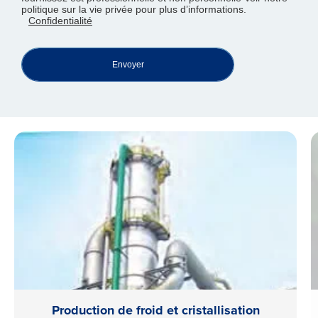
politique sur la vie privée pour plus d’informations.
Confidentialité
Envoyer
Production de froid et cristallisation