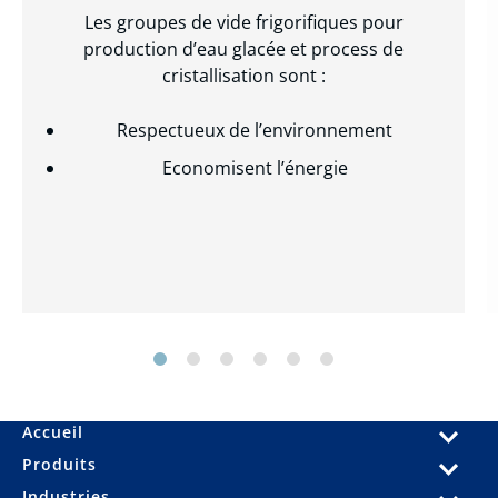
Les groupes de vide frigorifiques pour
production d’eau glacée et process de
cristallisation sont :
Respectueux de l’environnement
Economisent l’énergie
Accueil
Produits
Industries