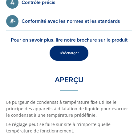
Contrôle précis
Conformité avec les normes et les standards
Pour en savoir plus, lire notre brochure sur le produit
Télécharger
APERÇU
Le purgeur de condensat à température fixe utilise le
principe des appareils à dilatation de liquide pour évacuer
le condensat à une température prédéfinie.
Le réglage peut se faire sur site à n'importe quelle
température de fonctionnement.