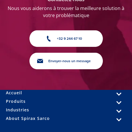
Nous vous aiderons à trouver la meilleure solution à
votre problématique
+32 9 244 67 10
Envoyer-nous un message
Accueil
Produits
Industries
About Spirax Sarco