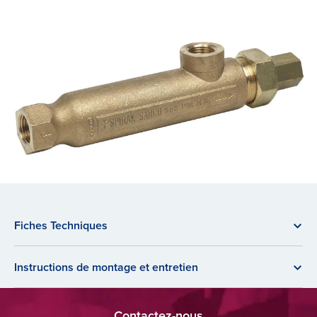
Fiches Techniques
Instructions de montage et entretien
Contactez-nous