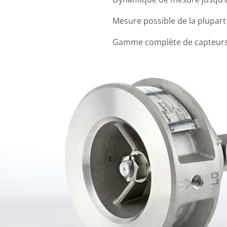
Mesure possible de la plupart 
Gamme complète de capteurs e