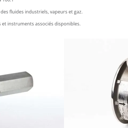
des fluides industriels, vapeurs et gaz.
t instruments associés disponibles.