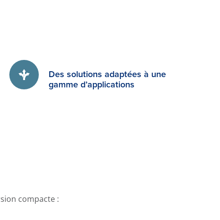
Des solutions adaptées à une
gamme d’applications
ersion compacte :