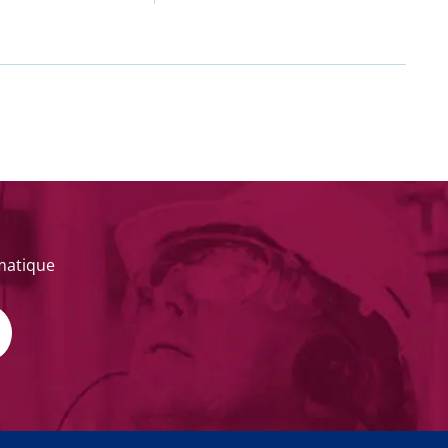
ématique