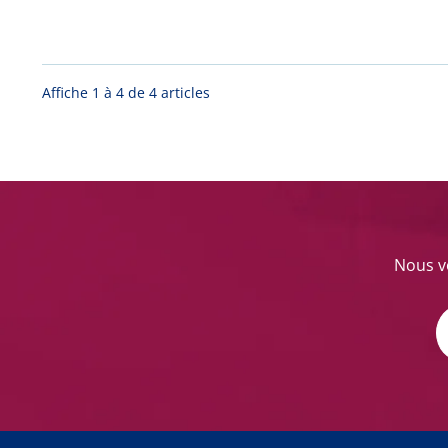
Affiche 1 à 4 de 4 articles
Nous vo