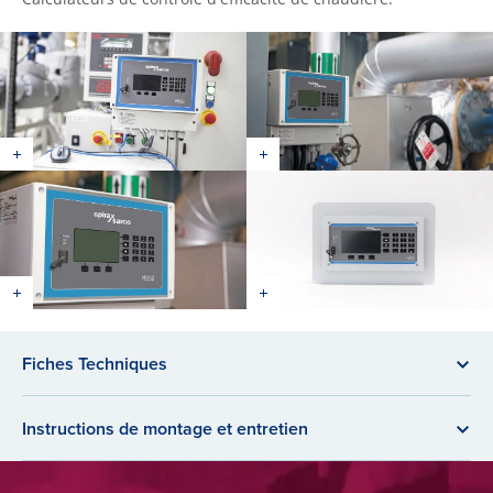
Fiches Techniques
Instructions de montage et entretien