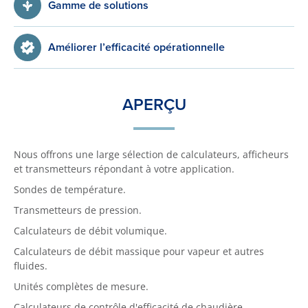
Gamme de solutions
Améliorer l’efficacité opérationnelle
APERÇU
Nous offrons une large sélection de calculateurs, afficheurs
et transmetteurs répondant à votre application.
Sondes de température.
Transmetteurs de pression.
Calculateurs de débit volumique.
Calculateurs de débit massique pour vapeur et autres
fluides.
Unités complètes de mesure.
Calculateurs de contrôle d'efficacité de chaudière.