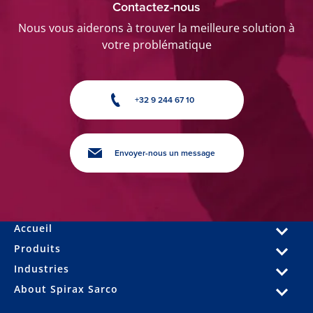
Contactez-nous
Nous vous aiderons à trouver la meilleure solution à
votre problématique
+32 9 244 67 10
Envoyer-nous un message
Accueil
Produits
Industries
About Spirax Sarco