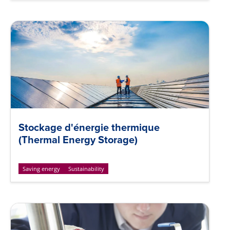
Stockage d'énergie thermique
(Thermal Energy Storage)
Saving energy
Sustainability