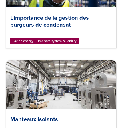
L'importance de la gestion des
purgeurs de condensat
Saving energy
Improve system reliability
Manteaux isolants