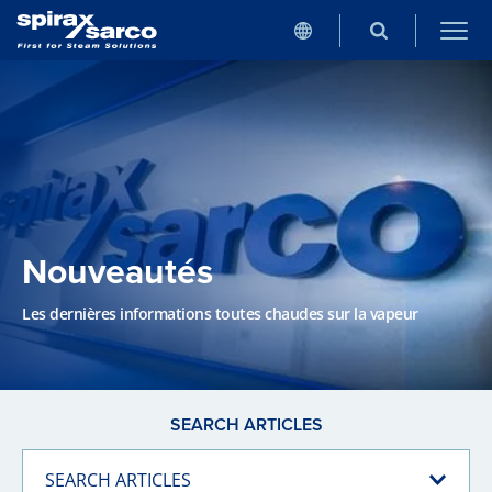
Nouveautés
Les dernières informations toutes chaudes sur la vapeur
SEARCH ARTICLES
SEARCH ARTICLES