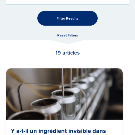
Filter Results
Reset Filters
19 articles
Y a-t-il un ingrédient invisible dans