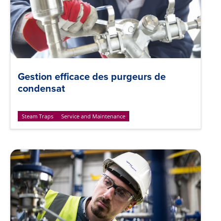
Gestion efficace des purgeurs de
condensat
Steam Traps
Service and Maintenance