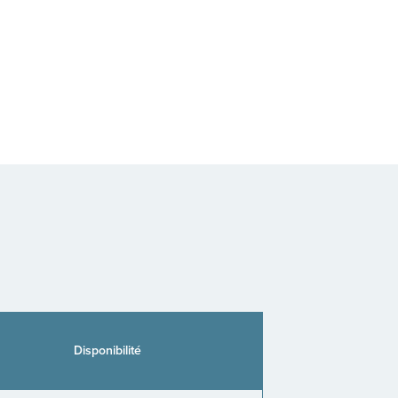
Disponibilité