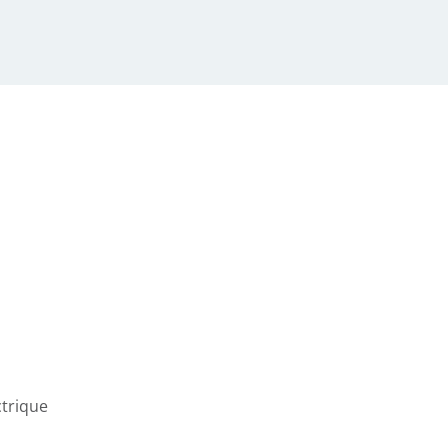
trique