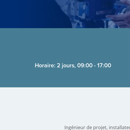
Horaire: 2 jours, 09:00 - 17:00
Ingénieur de projet, installat