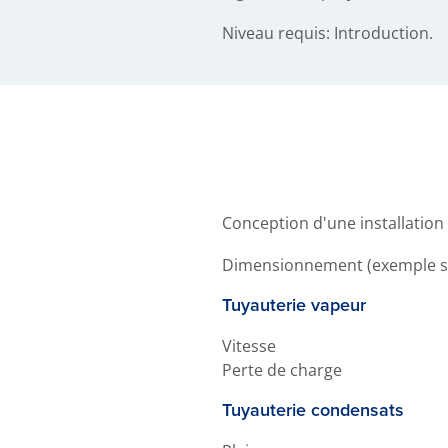
Niveau requis: Introduction.
Conception d'une installation
Dimensionnement (exemple su
Tuyauterie vapeur
Vitesse
Perte de charge
Tuyauterie condensats