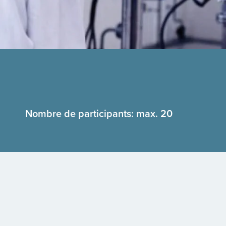
Nombre de participants: max. 20