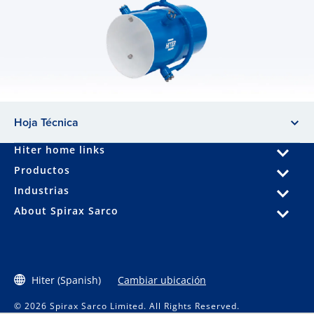
Hoja Técnica
Hiter home links
Productos
Industrias
About Spirax Sarco
Hiter (Spanish)
Cambiar ubicación
© 2026 Spirax Sarco Limited. All Rights Reserved.