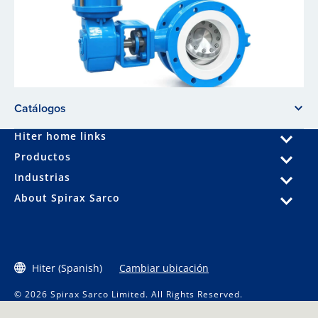
Catálogos
Hiter home links
Productos
Industrias
About Spirax Sarco
Hiter (Spanish)
Cambiar ubicación
© 2026 Spirax Sarco Limited. All Rights Reserved.