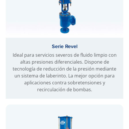
Serie Revel
Ideal para servicios severos de fluido limpio con
altas presiones diferenciales. Dispone de
tecnología de reducción de la presión mediante
un sistema de laberinto. La mejor opción para
aplicaciones contra sobretensiones y
recirculación de bombas.