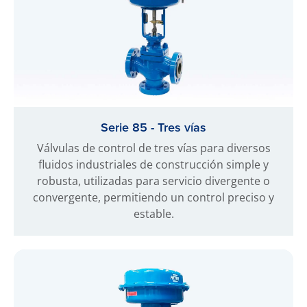
Serie 85 - Tres vías
Válvulas de control de tres vías para diversos
fluidos industriales de construcción simple y
robusta, utilizadas para servicio divergente o
convergente, permitiendo un control preciso y
estable.