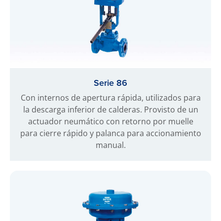
Serie 86
Con internos de apertura rápida, utilizados para
la descarga inferior de calderas. Provisto de un
actuador neumático con retorno por muelle
para cierre rápido y palanca para accionamiento
manual.