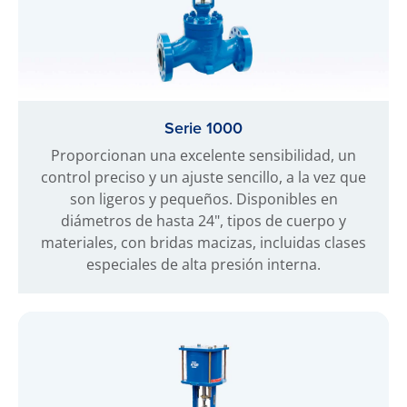
Serie 1000
Proporcionan una excelente sensibilidad, un
control preciso y un ajuste sencillo, a la vez que
son ligeros y pequeños. Disponibles en
diámetros de hasta 24", tipos de cuerpo y
materiales, con bridas macizas, incluidas clases
especiales de alta presión interna.