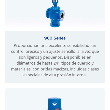
900 Series
Proporcionan una excelente sensibilidad, un
control preciso y un ajuste sencillo, a la vez que
son ligeros y pequeños. Disponibles en
diámetros de hasta 24", tipos de cuerpo y
materiales, con bridas macizas, incluidas clases
especiales de alta presión interna.