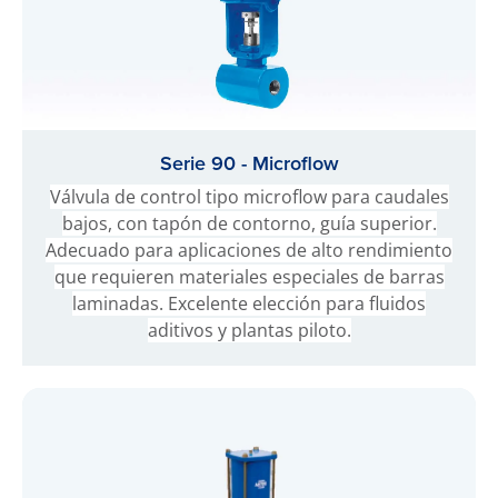
Serie 90 - Microflow
Válvula de control tipo microflow para caudales
bajos, con tapón de contorno, guía superior.
Adecuado para aplicaciones de alto rendimiento
que requieren materiales especiales de barras
laminadas. Excelente elección para fluidos
aditivos y plantas piloto.