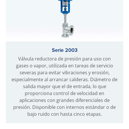
Serie 2003
Válvula reductora de presión para uso con
gases o vapor, utilizada en tareas de servicio
severas para evitar vibraciones y erosión,
especialmente al arrancar calderas. Diámetro de
salida mayor que el de entrada, lo que
proporciona control de velocidad en
aplicaciones con grandes diferenciales de
presión. Disponible con internos estándar o de
bajo ruido con hasta cinco etapas.