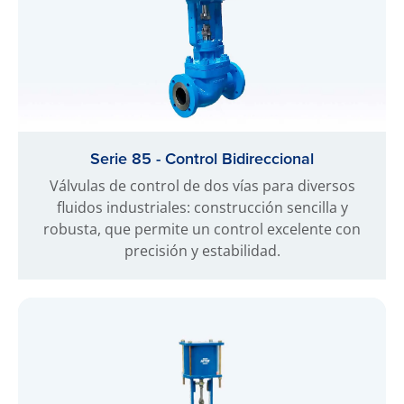
Serie 85 - Control Bidireccional
Válvulas de control de dos vías para diversos
fluidos industriales: construcción sencilla y
robusta, que permite un control excelente con
precisión y estabilidad.