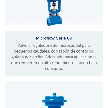
Microflow Serie 89
Válvula reguladora de microcaudal para
pequeños caudales, con tapón de contorno,
guiada por arriba. Adecuado para aplicaciones
que requieren un alto rendimiento con un bajo
consumo.