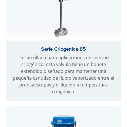
Serie Criogénica 85
Desarrollada para aplicaciones de servicio
criogénico, esta válvula tiene un bonete
extendido diseñado para mantener una
pequeña cantidad de fluido vaporizado entre el
prensaestopas y el líquido a temperatura
criogénica.