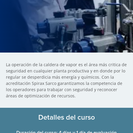
La operación de la caldera de vapor es el área más critica de
seguridad en cualquier planta productiva y en donde por lo
regular se desperdicia más energía y químicos. Con la
acreditación Spirax Sarco garantizamos la competencia de
los operadores para trabajar con seguridad y reconocer
áreas de optimización de recursos.
Detalles del curso
Duración del curso: 4 días y 1 día de evaluación