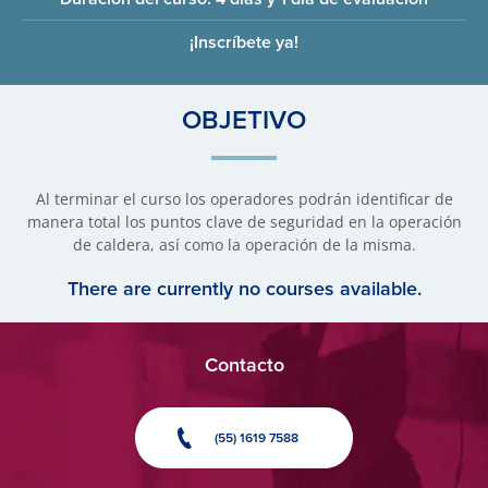
¡Inscríbete ya!
OBJETIVO
Al terminar el curso los operadores podrán identificar de
manera total los puntos clave de seguridad en la operación
de caldera, así como la operación de la misma.
There are currently no courses available.
Contacto
(55) 1619 7588