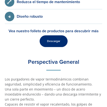
Reduzca el tiempo de mantenimiento
Diseño robusto
Vea nuestro folleto de productos para descubrir más
Descargar
Perspectiva General
Los purgadores de vapor termodinámicos combinan
seguridad, simplicidad y eficiencia de funcionamiento.
Una sola parte en movimiento – un disco de acero
inoxidable endurecido – dando una descarga intermitente y
un cierre perfecto.
Capaces de resistir el vapor recalentado, los golpes de