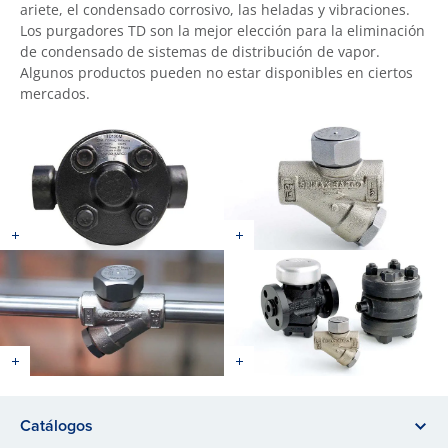
ariete, el condensado corrosivo, las heladas y vibraciones.
Los purgadores TD son la mejor elección para la eliminación
de condensado de sistemas de distribución de vapor.
Algunos productos pueden no estar disponibles en ciertos
mercados.
Catálogos