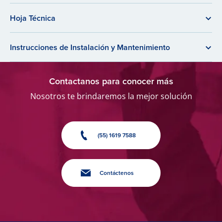
Hoja Técnica
Instrucciones de Instalación y Mantenimiento
Contactanos para conocer más
Nosotros te brindaremos la mejor solución
(55) 1619 7588
Contáctenos