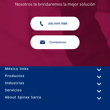
Nosotros te brindaremos la mejor solución
(55) 1619 7588
Contáctenos
México links
Productos
Industrias
Servicios
About Spirax Sarco