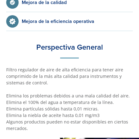
Mejora de la calidad
Mejora de la eficiencia operativa
Perspectiva General
Filtro regulador de aire de alta eficiencia para tener aire
comprimido de la más alta calidad para instrumentos y
sistemas de control.
Elimina los problemas debidos a una mala calidad del aire.
Elimina el 100% del agua a temperatura de la línea.
Elimina partículas sólidas hasta 0,01 micras.
Elimina la niebla de aceite hasta 0,01 mg/m3
Algunos productos pueden no estar disponibles en ciertos
mercados.