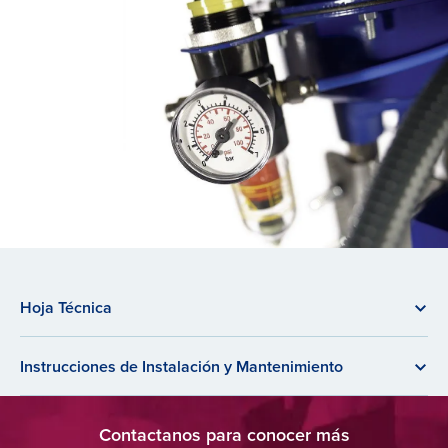
Hoja Técnica
Instrucciones de Instalación y Mantenimiento
Contactanos para conocer más