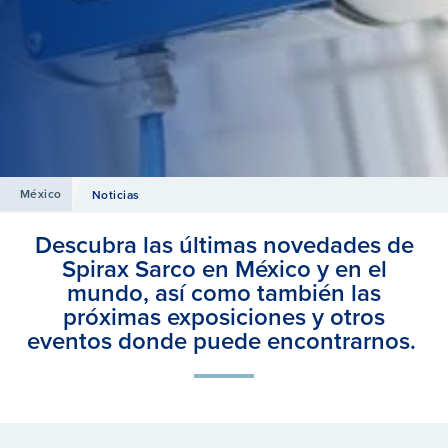
México
Noticias
Descubra las últimas novedades de
Spirax Sarco en México y en el
mundo, así como también las
próximas exposiciones y otros
eventos donde puede encontrarnos.