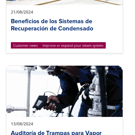
21/08/2024
Beneficios de los Sistemas de
Recuperación de Condensado
Customer news
Improve or expand your steam system
13/08/2024
Auditoría de Trampas para Vapor