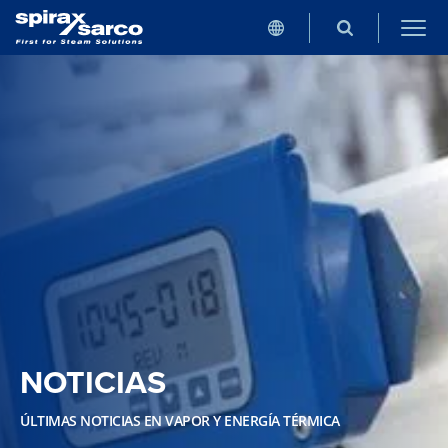
NOTICIAS
ÚLTIMAS NOTICIAS EN VAPOR Y ENERGÍA TÉRMICA