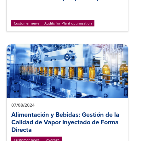
Customer news
Audits for Plant optimisation
07/08/2024
Alimentación y Bebidas: Gestión de la
Calidad de Vapor Inyectado de Forma
Directa
Customer news
Beverage