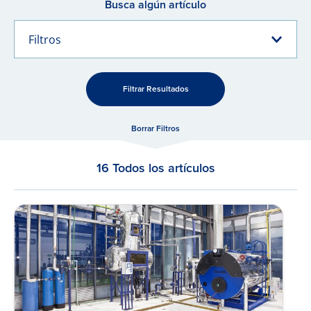
Busca algún artículo
Filtros
Filtrar Resultados
Borrar Filtros
16 Todos los artículos