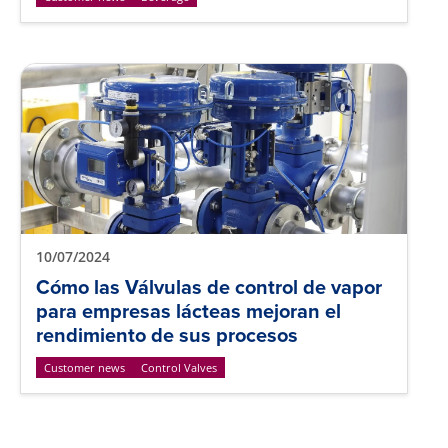
10/07/2024
Cómo las Válvulas de control de vapor
para empresas lácteas mejoran el
rendimiento de sus procesos
Customer news
Control Valves