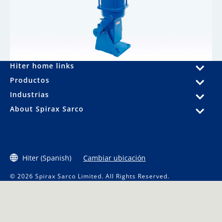
Hiter home links
Productos
Industrias
About Spirax Sarco
Hiter (Spanish)
Cambiar ubicación
© 2026 Spirax Sarco Limited. All Rights Reserved.