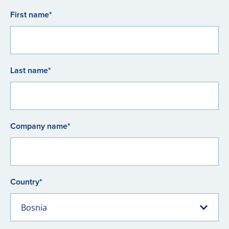
First name*
Last name*
Company name*
Country*
Bosnia