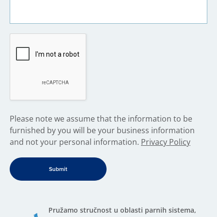
​Please note we assume that the information to be
furnished by you will be your business information
and not your personal information.
Privacy Policy
Pružamo stručnost u oblasti parnih sistema,