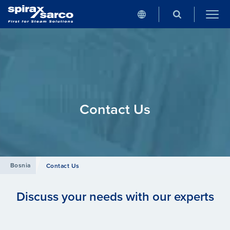
Contact Us
Bosnia
Contact Us
Discuss your needs with our experts