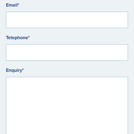
Email*
Telephone*
Enquiry*