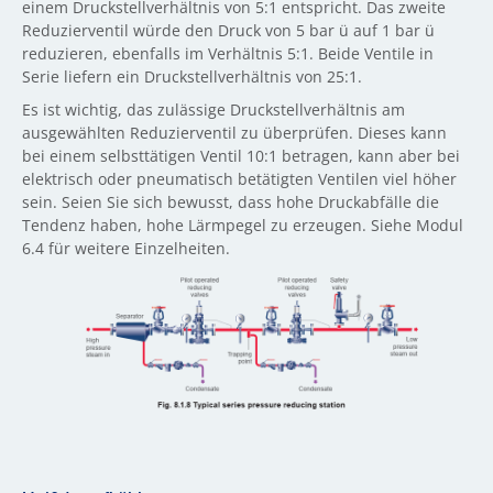
einem Druckstellverhältnis von 5:1 entspricht. Das zweite
Reduzierventil würde den Druck von 5 bar ü auf 1 bar ü
reduzieren, ebenfalls im Verhältnis 5:1. Beide Ventile in
Serie liefern ein Druckstellverhältnis von 25:1.
Es ist wichtig, das zulässige Druckstellverhältnis am
ausgewählten Reduzierventil zu überprüfen. Dieses kann
bei einem selbsttätigen Ventil 10:1 betragen, kann aber bei
elektrisch oder pneumatisch betätigten Ventilen viel höher
sein. Seien Sie sich bewusst, dass hohe Druckabfälle die
Tendenz haben, hohe Lärmpegel zu erzeugen. Siehe Modul
6.4 für weitere Einzelheiten.