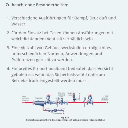
Zu beachtende Besonderheiten:
Verschiedene Ausführungen für Dampf, Druckluft und
Wasser.
Für den Einsatz bei Gasen können Ausführungen mit
weichdichtendem Ventilsitz erhältlich sein.
Eine Vielzahl von Gehäusewerkstoffen ermöglicht es,
unterschiedlichen Normen, Anwendungen und
Präferenzen gerecht zu werden.
Ein breites Proportionalband bedeutet, dass Vorsicht
geboten ist, wenn das Sicherheitsventil nahe am
Betriebsdruck eingestellt werden muss.