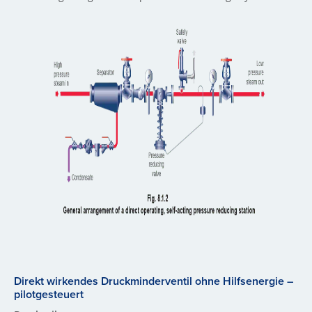
Direkt wirkendes Druckminderventil ohne Hilfsenergie –
pilotgesteuert