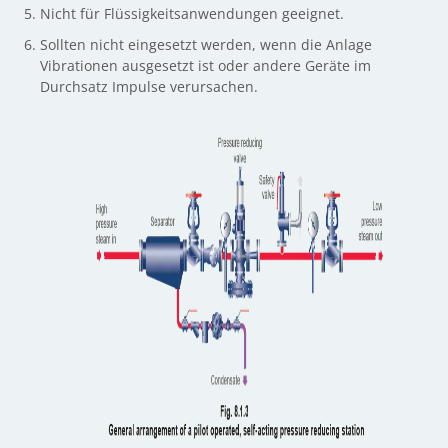
Nicht für Flüssigkeitsanwendungen geeignet.
Sollten nicht eingesetzt werden, wenn die Anlage
Vibrationen ausgesetzt ist oder andere Geräte im
Durchsatz Impulse verursachen.