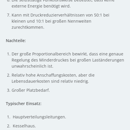
externe Energie benötigt wird.
Kann mit Druckreduzierverhältnissen von 50:1 bei
kleinen und 10:1 bei großen Nennweiten
zurechtkommen.
Nachteile:
Der große Proportionalbereich bewirkt, dass eine genaue
Regelung des Minderdruckes bei großen Laständerungen
unwahrscheinlich ist.
Relativ hohe Anschaffungskosten, aber die
Lebensdauerkosten sind relativ niedrig.
Großer Platzbedarf.
Typischer Einsatz:
Hauptverteilungsleitungen.
Kesselhaus.