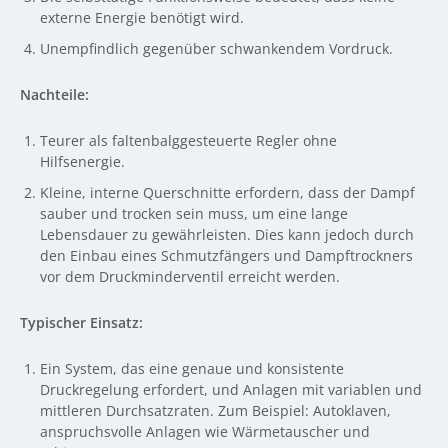
externe Energie benötigt wird.
Unempfindlich gegenüber schwankendem Vordruck.
Nachteile:
Teurer als faltenbalggesteuerte Regler ohne
Hilfsenergie.
Kleine, interne Querschnitte erfordern, dass der Dampf
sauber und trocken sein muss, um eine lange
Lebensdauer zu gewährleisten. Dies kann jedoch durch
den Einbau eines Schmutzfängers und Dampftrockners
vor dem Druckminderventil erreicht werden.
Typischer Einsatz:
Ein System, das eine genaue und konsistente
Druckregelung erfordert, und Anlagen mit variablen und
mittleren Durchsatzraten. Zum Beispiel: Autoklaven,
anspruchsvolle Anlagen wie Wärmetauscher und