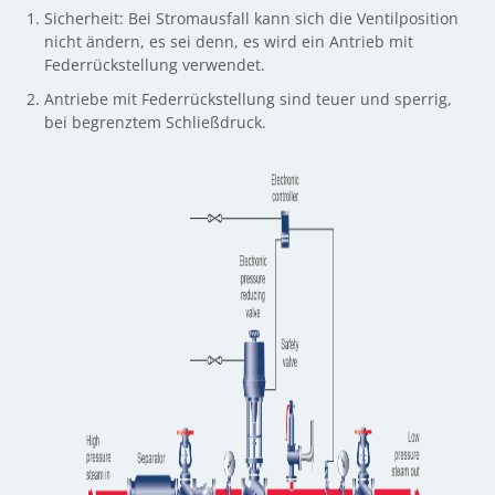
Sicherheit: Bei Stromausfall kann sich die Ventilposition
nicht ändern, es sei denn, es wird ein Antrieb mit
Federrückstellung verwendet.
Antriebe mit Federrückstellung sind teuer und sperrig,
bei begrenztem Schließdruck.