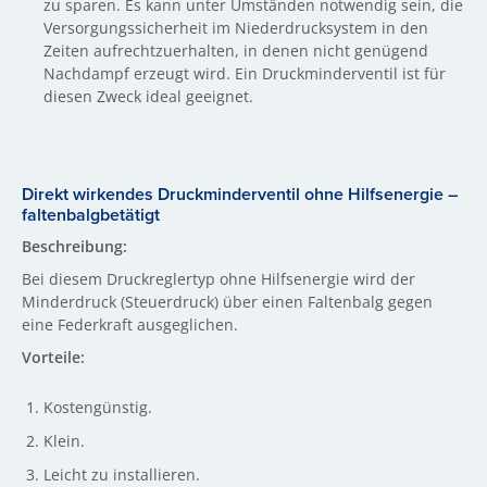
zu sparen. Es kann unter Umständen notwendig sein, die
Versorgungssicherheit im Niederdrucksystem in den
Zeiten aufrechtzuerhalten, in denen nicht genügend
Nachdampf erzeugt wird. Ein Druckminderventil ist für
diesen Zweck ideal geeignet.
Direkt wirkendes Druckminderventil ohne Hilfsenergie –
faltenbalgbetätigt
Beschreibung:
Bei diesem Druckreglertyp ohne Hilfsenergie wird der
Minderdruck (Steuerdruck) über einen Faltenbalg gegen
eine Federkraft ausgeglichen.
Vorteile:
Kostengünstig.
Klein.
Leicht zu installieren.