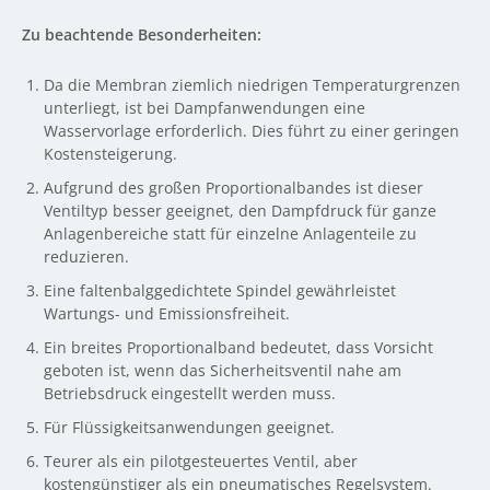
Zu beachtende Besonderheiten:
Da die Membran ziemlich niedrigen Temperaturgrenzen
unterliegt, ist bei Dampfanwendungen eine
Wasservorlage erforderlich. Dies führt zu einer geringen
Kostensteigerung.
Aufgrund des großen Proportionalbandes ist dieser
Ventiltyp besser geeignet, den Dampfdruck für ganze
Anlagenbereiche statt für einzelne Anlagenteile zu
reduzieren.
Eine faltenbalggedichtete Spindel gewährleistet
Wartungs- und Emissionsfreiheit.
Ein breites Proportionalband bedeutet, dass Vorsicht
geboten ist, wenn das Sicherheitsventil nahe am
Betriebsdruck eingestellt werden muss.
Für Flüssigkeitsanwendungen geeignet.
Teurer als ein pilotgesteuertes Ventil, aber
kostengünstiger als ein pneumatisches Regelsystem.