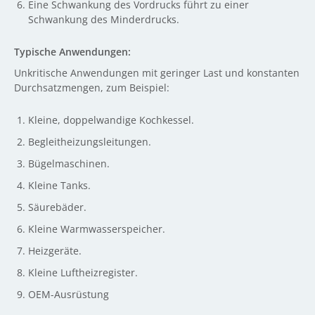
Eine Schwankung des Vordrucks führt zu einer
Schwankung des Minderdrucks.
Typische Anwendungen:
Unkritische Anwendungen mit geringer Last und konstanten
Durchsatzmengen, zum Beispiel:
Kleine, doppelwandige Kochkessel.
Begleitheizungsleitungen.
Bügelmaschinen.
Kleine Tanks.
Säurebäder.
Kleine Warmwasserspeicher.
Heizgeräte.
Kleine Luftheizregister.
OEM-Ausrüstung