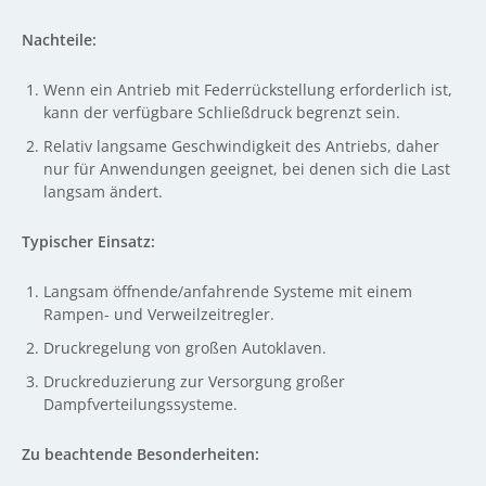
Nachteile:
Wenn ein Antrieb mit Federrückstellung erforderlich ist,
kann der verfügbare Schließdruck begrenzt sein.
Relativ langsame Geschwindigkeit des Antriebs, daher
nur für Anwendungen geeignet, bei denen sich die Last
langsam ändert.
Typischer Einsatz:
Langsam öffnende/anfahrende Systeme mit einem
Rampen- und Verweilzeitregler.
Druckregelung von großen Autoklaven.
Druckreduzierung zur Versorgung großer
Dampfverteilungssysteme.
Zu beachtende Besonderheiten: