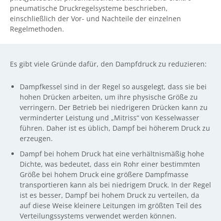
pneumatische Druckregelsysteme beschrieben,
einschließlich der Vor- und Nachteile der einzelnen
Regelmethoden.
Es gibt viele Gründe dafür, den Dampfdruck zu reduzieren:
Dampfkessel sind in der Regel so ausgelegt, dass sie bei
hohen Drücken arbeiten, um ihre physische Größe zu
verringern. Der Betrieb bei niedrigeren Drücken kann zu
verminderter Leistung und „Mitriss“ von Kesselwasser
führen. Daher ist es üblich, Dampf bei höherem Druck zu
erzeugen.
Dampf bei hohem Druck hat eine verhältnismäßig hohe
Dichte, was bedeutet, dass ein Rohr einer bestimmten
Größe bei hohem Druck eine größere Dampfmasse
transportieren kann als bei niedrigem Druck. In der Regel
ist es besser, Dampf bei hohem Druck zu verteilen, da
auf diese Weise kleinere Leitungen im größten Teil des
Verteilungssystems verwendet werden können.