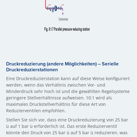
Druckreduzierung (andere Möglichkeiten) – Serielle
Druckreduzierstationen
Eine Druckreduzierstation kann auf diese Weise konfiguriert
werden, wenn das Verhältnis zwischen Vor- und
Minderdruck sehr hoch ist und die gewählten Regelsysteme
geringere Stellverhältnisse aufweisen. 10:1 wird als
maximales Druckstellverhältnis für diese Art von
Reduzierventilen empfohlen.
Stellen Sie sich vor, dass eine Druckreduzierung von 25 bar
ü auf 1 bar ü erforderlich ist. Das erste Reduzierventil
könnte den Druck von 25 bar ü auf 5 bar ü reduzieren, was