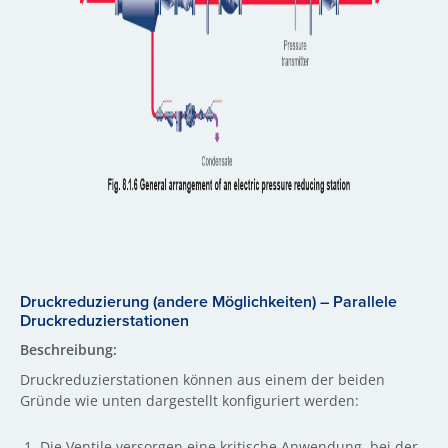
Druckreduzierung (andere Möglichkeiten) – Parallele
Druckreduzierstationen
Beschreibung:
Druckreduzierstationen können aus einem der beiden
Gründe wie unten dargestellt konfiguriert werden:
Die Ventile versorgen eine kritische Anwendung, bei der