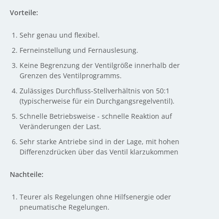
Vorteile:
Sehr genau und flexibel.
Ferneinstellung und Fernauslesung.
Keine Begrenzung der Ventilgröße innerhalb der
Grenzen des Ventilprogramms.
Zulässiges Durchfluss-Stellverhältnis von 50:1
(typischerweise für ein Durchgangsregelventil).
Schnelle Betriebsweise - schnelle Reaktion auf
Veränderungen der Last.
Sehr starke Antriebe sind in der Lage, mit hohen
Differenzdrücken über das Ventil klarzukommen
Nachteile:
Teurer als Regelungen ohne Hilfsenergie oder
pneumatische Regelungen.