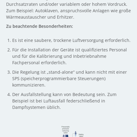
Durchsatzraten und/oder variablem oder hohem Vordruck.
Zum Beispiel: Autoklaven, anspruchsvolle Anlagen wie große
Wärmeaustauscher und Erhitzer.
Zu beachtende Besonderheiten:
Es ist eine saubere, trockene Luftversorgung erforderlich.
Für die Installation der Geräte ist qualifiziertes Personal
und für die Kalibrierung und Inbetriebnahme
Fachpersonal erforderlich.
Die Regelung ist „stand-alone“ und kann nicht mit einer
SPS (speicherprogrammierbare Steuerungen)
kommunizieren.
Der Ausfallstellung kann von Bedeutung sein. Zum
Beispiel ist bei Luftausfall federschließend in
Dampfsystemen üblich.