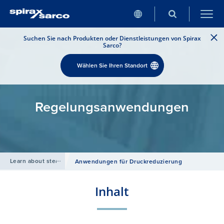
Suchen Sie nach Produkten oder Dienstleistungen von Spirax
Sarco?
Wählen Sie Ihren Standort
Regelungsanwendungen
Learn about steam
/
Anwendungen für Druckreduzierung
Inhalt