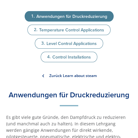
Anwendungen für Druckreduzierung
Temperature Control Applications
Level Control Applications
Control Installations
Zurück Learn about steam
Anwendungen für Druckreduzierung
Es gibt viele gute Gründe, den Dampfdruck zu reduzieren
(und manchmal auch zu halten). In diesem Lehrgang
werden gängige Anwendungen für direkt wirkende,
pilotgesteuerte, pneumatische, elektrische und elektro-