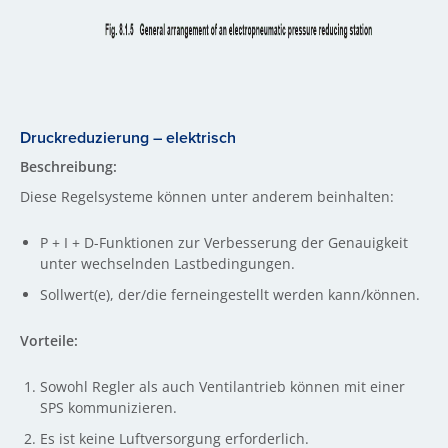
Druckreduzierung – elektrisch
Beschreibung:
Diese Regelsysteme können unter anderem beinhalten:
P + I + D-Funktionen zur Verbesserung der Genauigkeit
unter wechselnden Lastbedingungen.
Sollwert(e), der/die ferneingestellt werden kann/können.
Vorteile:
Sowohl Regler als auch Ventilantrieb können mit einer
SPS kommunizieren.
Es ist keine Luftversorgung erforderlich.