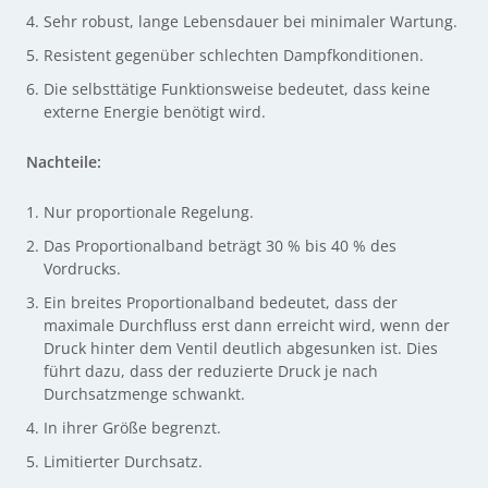
Sehr robust, lange Lebensdauer bei minimaler Wartung.
Resistent gegenüber schlechten Dampfkonditionen.
Die selbsttätige Funktionsweise bedeutet, dass keine
externe Energie benötigt wird.
Nachteile:
Nur proportionale Regelung.
Das Proportionalband beträgt 30 % bis 40 % des
Vordrucks.
Ein breites Proportionalband bedeutet, dass der
maximale Durchfluss erst dann erreicht wird, wenn der
Druck hinter dem Ventil deutlich abgesunken ist. Dies
führt dazu, dass der reduzierte Druck je nach
Durchsatzmenge schwankt.
In ihrer Größe begrenzt.
Limitierter Durchsatz.