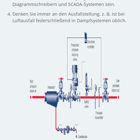
Diagrammschreibern und SCADA-Systemen sein.
Denken Sie immer an den Ausfallstellung, z. B. ist bei
Luftausfall federschließend in Dampfsystemen üblich.