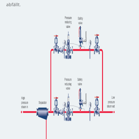
abfällt.