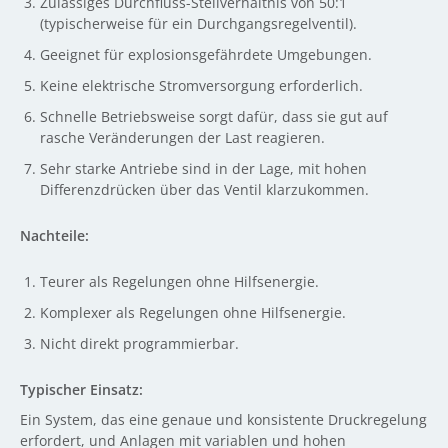
Zulässiges Durchfluss-Stellverhältnis von 50:1
(typischerweise für ein Durchgangsregelventil).
Geeignet für explosionsgefährdete Umgebungen.
Keine elektrische Stromversorgung erforderlich.
Schnelle Betriebsweise sorgt dafür, dass sie gut auf
rasche Veränderungen der Last reagieren.
Sehr starke Antriebe sind in der Lage, mit hohen
Differenzdrücken über das Ventil klarzukommen.
Nachteile:
Teurer als Regelungen ohne Hilfsenergie.
Komplexer als Regelungen ohne Hilfsenergie.
Nicht direkt programmierbar.
Typischer Einsatz:
Ein System, das eine genaue und konsistente Druckregelung
erfordert, und Anlagen mit variablen und hohen