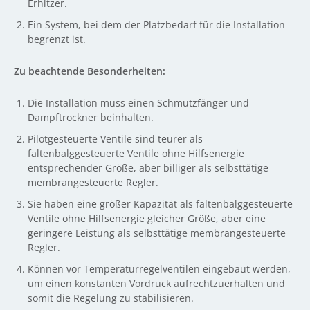
Erhitzer.
Ein System, bei dem der Platzbedarf für die Installation
begrenzt ist.
Zu beachtende Besonderheiten:
Die Installation muss einen Schmutzfänger und
Dampftrockner beinhalten.
Pilotgesteuerte Ventile sind teurer als
faltenbalggesteuerte Ventile ohne Hilfsenergie
entsprechender Größe, aber billiger als selbsttätige
membrangesteuerte Regler.
Sie haben eine größer Kapazität als faltenbalggesteuerte
Ventile ohne Hilfsenergie gleicher Größe, aber eine
geringere Leistung als selbsttätige membrangesteuerte
Regler.
Können vor Temperaturregelventilen eingebaut werden,
um einen konstanten Vordruck aufrechtzuerhalten und
somit die Regelung zu stabilisieren.