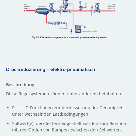
Druckreduzierung – elektro-pneumatisch
Beschreibung:
Diese Regelsystemen können unter anderem beinhalten:
P + I + D-Funktionen zur Verbesserung der Genauigkeit
unter wechselnden Lastbedingungen.
Sollwert(e), der/die ferneingestellt werden kann/können,
mit der Option von Rampen zwischen den Sollwerten.