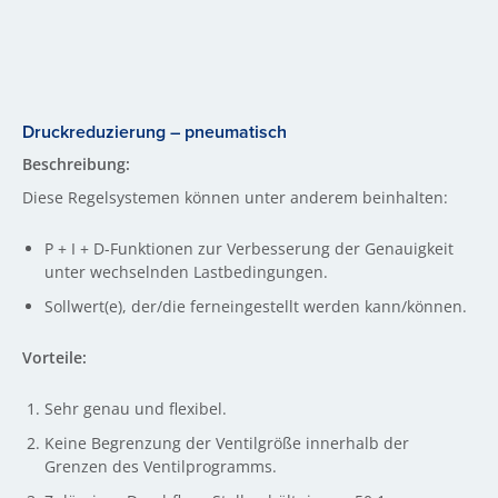
Druckreduzierung – pneumatisch
Beschreibung:
Diese Regelsystemen können unter anderem beinhalten:
P + I + D-Funktionen zur Verbesserung der Genauigkeit
unter wechselnden Lastbedingungen.
Sollwert(e), der/die ferneingestellt werden kann/können.
Vorteile:
Sehr genau und flexibel.
Keine Begrenzung der Ventilgröße innerhalb der
Grenzen des Ventilprogramms.