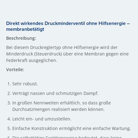
Direkt wirkendes Druckminderventil ohne Hilfsenergie –
membranbetätigt
Beschreibung:
Bei diesem Druckreglertyp ohne Hilfsenergie wird der
Minderdruck (Steuerdruck) über eine Membran gegen eine
Federkraft ausgeglichen.
Vorteile:
Sehr robust.
Verträgt nassen und schmutzigen Dampf.
In großen Nennweiten erhältlich, so dass große
Durchsatzmengen realisiert werden können.
Leicht ein- und umzustellen.
Einfache Konstruktion ermöglicht eine einfache Wartung.
Die selbsttätige Funktionsweise bedeutet, dass keine