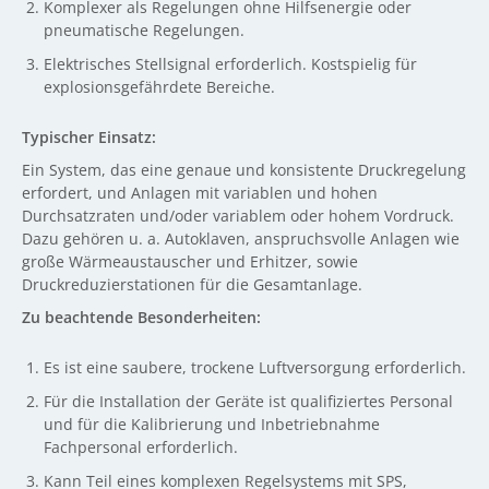
Komplexer als Regelungen ohne Hilfsenergie oder
pneumatische Regelungen.
Elektrisches Stellsignal erforderlich. Kostspielig für
explosionsgefährdete Bereiche.
Typischer Einsatz:
Ein System, das eine genaue und konsistente Druckregelung
erfordert, und Anlagen mit variablen und hohen
Durchsatzraten und/oder variablem oder hohem Vordruck.
Dazu gehören u. a. Autoklaven, anspruchsvolle Anlagen wie
große Wärmeaustauscher und Erhitzer, sowie
Druckreduzierstationen für die Gesamtanlage.
Zu beachtende Besonderheiten:
Es ist eine saubere, trockene Luftversorgung erforderlich.
Für die Installation der Geräte ist qualifiziertes Personal
und für die Kalibrierung und Inbetriebnahme
Fachpersonal erforderlich.
Kann Teil eines komplexen Regelsystems mit SPS,