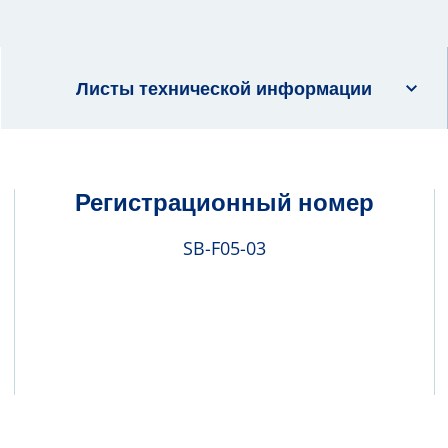
Листы технической информации
Регистрационный номер
SB-F05-03