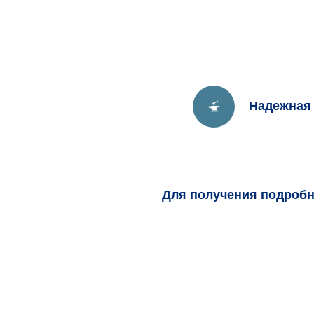
Надежная
Для получения подроб