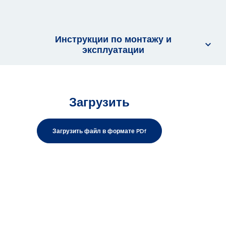
Инструкции по монтажу и
эксплуатации
Загрузить
Загрузить файл в формате PDf