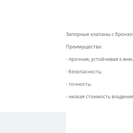
Запорные клапаны с бронзов
Преимущества:
- прочная, устойчивая к вн
- безопасность;
- точность;
- низкая стоимость владения