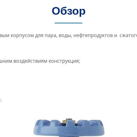
Обзор
ым корпусом для пара, воды, нефтепродуктов и сжатог
ешним воздействиям конструкция;
.