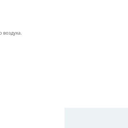
о воздуха.