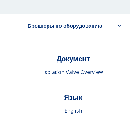
Брошюры по оборудованию
Документ
Isolation Valve Overview
Язык
English